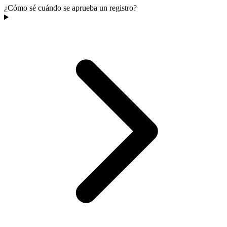
¿Cómo sé cuándo se aprueba un registro?