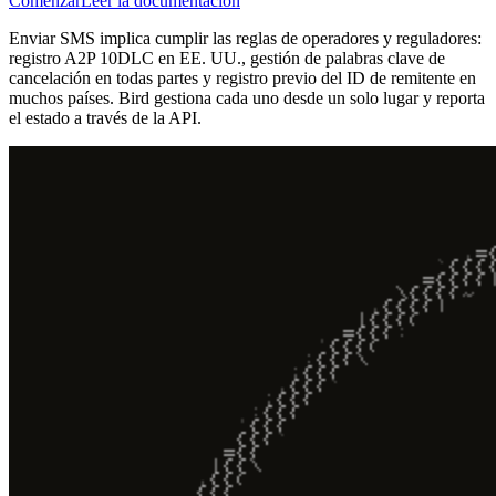
Comenzar
Leer la documentación
Enviar SMS implica cumplir las reglas de operadores y reguladores:
registro A2P 10DLC en EE. UU., gestión de palabras clave de
cancelación en todas partes y registro previo del ID de remitente en
muchos países. Bird gestiona cada uno desde un solo lugar y reporta
el estado a través de la API.