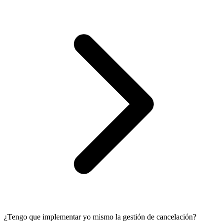
¿Tengo que implementar yo mismo la gestión de cancelación?