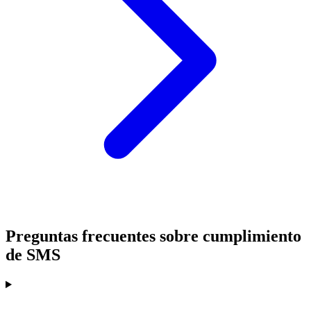
Preguntas frecuentes sobre cumplimiento
de SMS