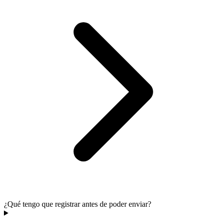
¿Qué tengo que registrar antes de poder enviar?