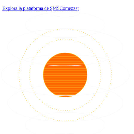
Explora la plataforma de SMS
Comenzar