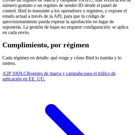
número gratuito o un registro de sender-ID desde el panel de
control. Bird lo transmite a los operadores y registros, y expone el
estado actual a través de la API, para que tu código de
aprovisionamiento pueda esperar la aprobación en lugar de
suponerla. La gestión de bajas no requiere configuración: se aplica
en cada envío.
Cumplimiento, por régimen
Cada régimen en detalle: qué exige y cómo Bird lo tramita y lo
rastrea.
A2P 10DLC
Registro de marca y campaña para el tráfico de
aplicación en EE. UU.