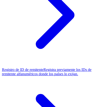
Registro de ID de remitente
Registra previamente los IDs de
remitente alfanuméricos donde los países lo exijan.