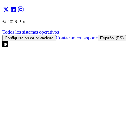
© 2026 Bird
Todos los sistemas operativos
Contactar con soporte
Configuración de privacidad
Español (ES)