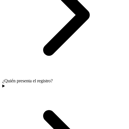
¿Quién presenta el registro?