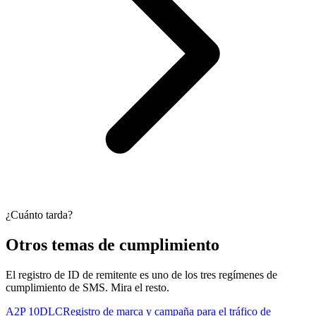
¿Cuánto tarda?
Otros temas de cumplimiento
El registro de ID de remitente es uno de los tres regímenes de
cumplimiento de SMS. Mira el resto.
A2P 10DLC
Registro de marca y campaña para el tráfico de