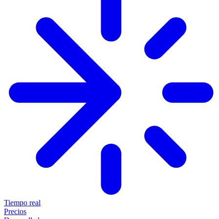
Tiempo real
Precios