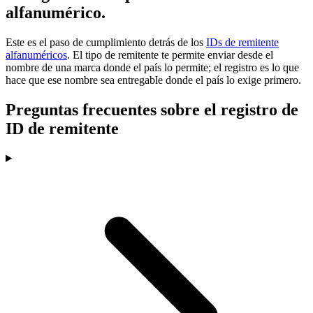
alfanumérico.
Este es el paso de cumplimiento detrás de los
IDs de remitente
alfanuméricos
. El tipo de remitente te permite enviar desde el
nombre de una marca donde el país lo permite; el registro es lo que
hace que ese nombre sea entregable donde el país lo exige primero.
Preguntas frecuentes sobre el registro de
ID de remitente