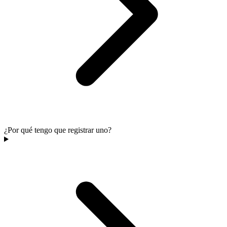
¿Por qué tengo que registrar uno?