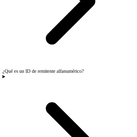
¿Qué es un ID de remitente alfanumérico?