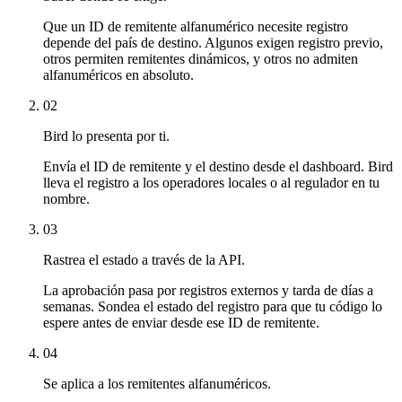
Que un ID de remitente alfanumérico necesite registro
depende del país de destino. Algunos exigen registro previo,
otros permiten remitentes dinámicos, y otros no admiten
alfanuméricos en absoluto.
02
Bird lo presenta por ti.
Envía el ID de remitente y el destino desde el dashboard. Bird
lleva el registro a los operadores locales o al regulador en tu
nombre.
03
Rastrea el estado a través de la API.
La aprobación pasa por registros externos y tarda de días a
semanas. Sondea el estado del registro para que tu código lo
espere antes de enviar desde ese ID de remitente.
04
Se aplica a los remitentes alfanuméricos.