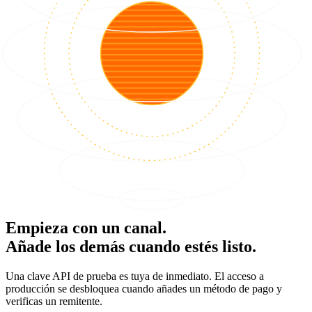
Empieza con un canal.
Añade los demás cuando estés listo.
Una clave API de prueba es tuya de inmediato. El acceso a
producción se desbloquea cuando añades un método de pago y
verificas un remitente.