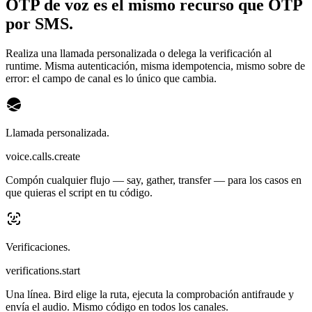
OTP de voz es el mismo recurso que OTP
por SMS.
Realiza una llamada personalizada o delega la verificación al
runtime. Misma autenticación, misma idempotencia, mismo sobre de
error: el campo de canal es lo único que cambia.
Llamada personalizada.
voice.calls.create
Compón cualquier flujo — say, gather, transfer — para los casos en
que quieras el script en tu código.
Verificaciones.
verifications.start
Una línea. Bird elige la ruta, ejecuta la comprobación antifraude y
envía el audio. Mismo código en todos los canales.