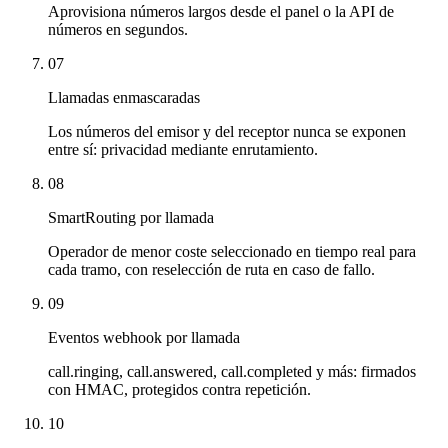
Aprovisiona números largos desde el panel o la API de
números en segundos.
07
Llamadas enmascaradas
Los números del emisor y del receptor nunca se exponen
entre sí: privacidad mediante enrutamiento.
08
SmartRouting por llamada
Operador de menor coste seleccionado en tiempo real para
cada tramo, con reselección de ruta en caso de fallo.
09
Eventos webhook por llamada
call.ringing, call.answered, call.completed y más: firmados
con HMAC, protegidos contra repetición.
10