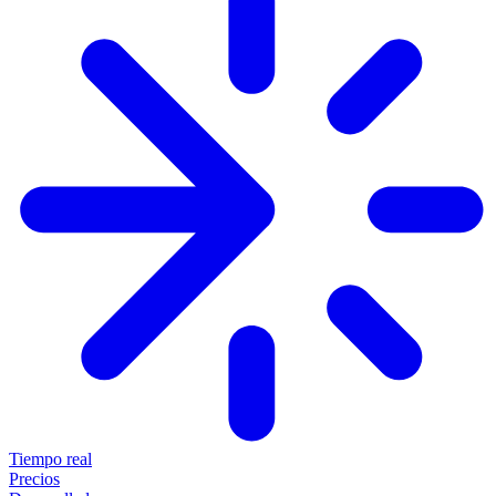
Tiempo real
Precios