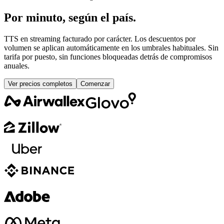
Por minuto, según el país.
TTS en streaming facturado por carácter. Los descuentos por
volumen se aplican automáticamente en los umbrales habituales. Sin
tarifa por puesto, sin funciones bloqueadas detrás de compromisos
anuales.
Ver precios completos
Comenzar