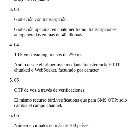
03
Grabación con transcripción
Grabación opcional en cualquier tramo; transcripciones
autogeneradas en más de 40 idiomas.
04
TTS en streaming, menos de 250 ms
Audio desde el primer byte mediante transferencia HTTP
chunked o WebSocket, facturado por carácter.
05
OTP de voz a través de verificaciones
El mismo recurso bird.verifications que para SMS OTP; solo
cambia el campo channel.
06
Números virtuales en más de 100 países