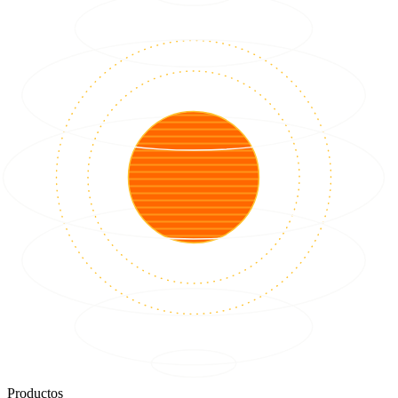
Productos