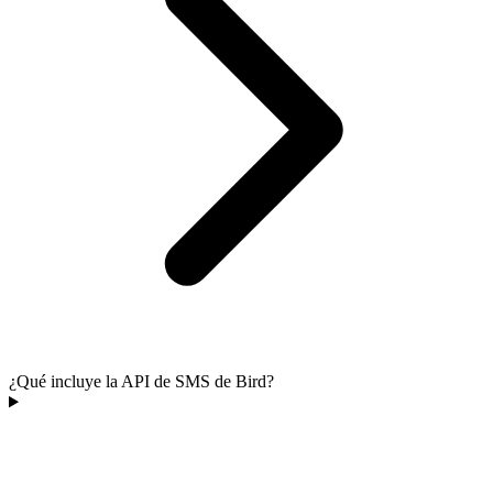
¿Qué incluye la API de SMS de Bird?