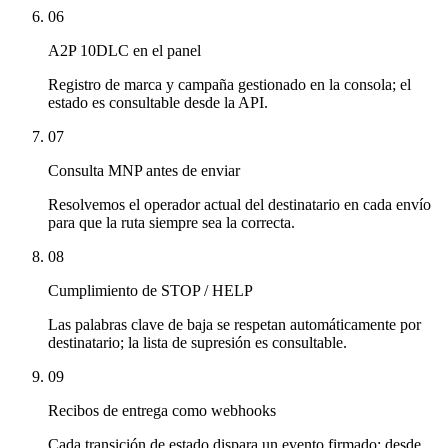
06
A2P 10DLC en el panel
Registro de marca y campaña gestionado en la consola; el
estado es consultable desde la API.
07
Consulta MNP antes de enviar
Resolvemos el operador actual del destinatario en cada envío
para que la ruta siempre sea la correcta.
08
Cumplimiento de STOP / HELP
Las palabras clave de baja se respetan automáticamente por
destinatario; la lista de supresión es consultable.
09
Recibos de entrega como webhooks
Cada transición de estado dispara un evento firmado: desde