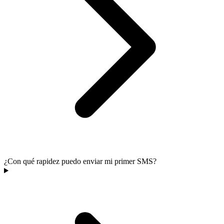
¿Con qué rapidez puedo enviar mi primer SMS?