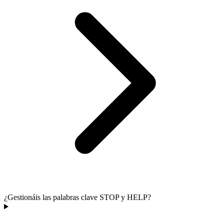
¿Gestionáis las palabras clave STOP y HELP?