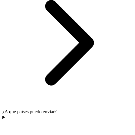
¿A qué países puedo enviar?