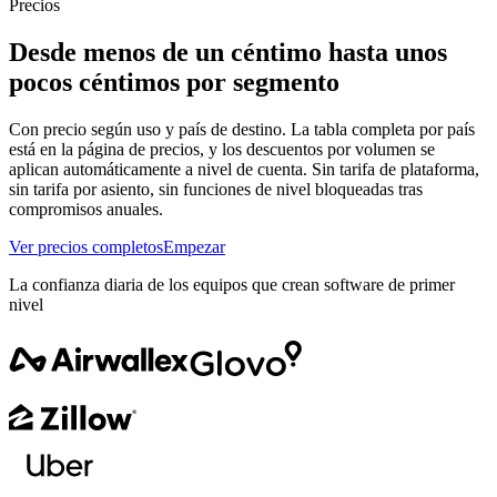
Precios
Desde menos de un céntimo hasta unos
pocos céntimos por segmento
Con precio según uso y país de destino. La tabla completa por país
está en la página de precios, y los descuentos por volumen se
aplican automáticamente a nivel de cuenta. Sin tarifa de plataforma,
sin tarifa por asiento, sin funciones de nivel bloqueadas tras
compromisos anuales.
Ver precios completos
Empezar
La confianza diaria de los equipos que crean software de primer
nivel