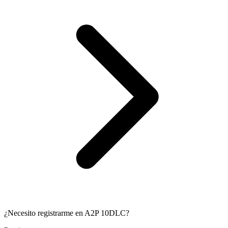
¿Necesito registrarme en A2P 10DLC?