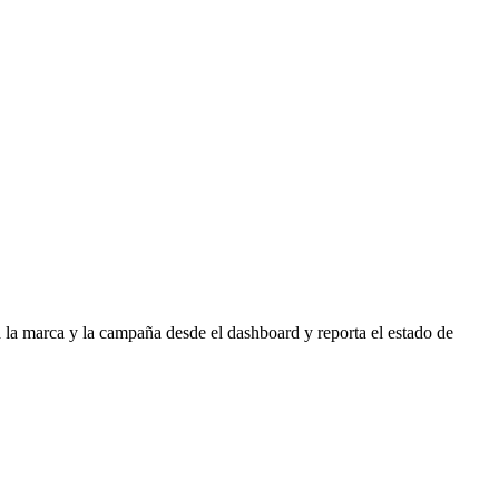
a la marca y la campaña desde el dashboard y reporta el estado de