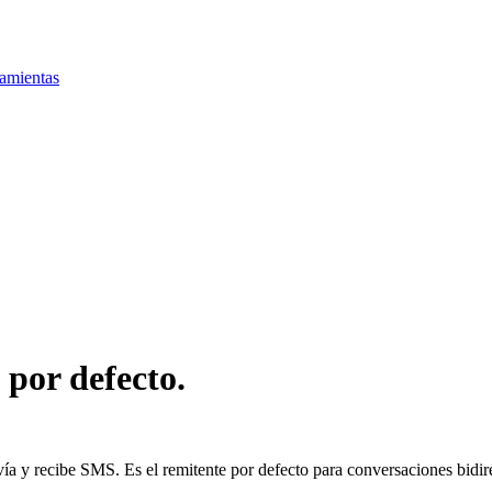
amientas
 por defecto.
ía y recibe SMS. Es el remitente por defecto para conversaciones bidir