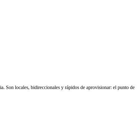
. Son locales, bidireccionales y rápidos de aprovisionar: el punto de