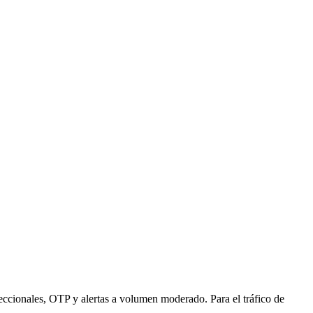
eccionales, OTP y alertas a volumen moderado. Para el tráfico de