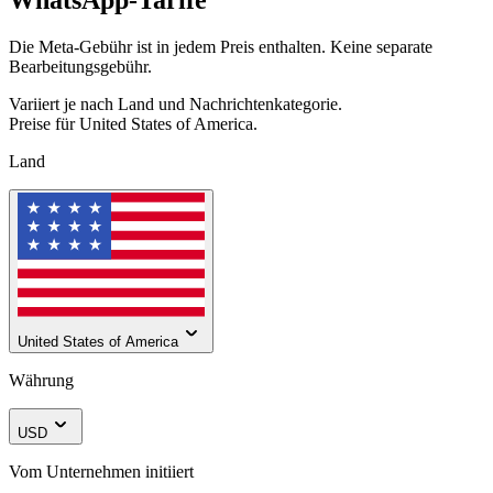
Die Meta-Gebühr ist in jedem Preis enthalten. Keine separate
Bearbeitungsgebühr.
Variiert je nach Land und Nachrichtenkategorie.
Preise für
United States of America
.
Land
United States of America
Währung
USD
Vom Unternehmen initiiert