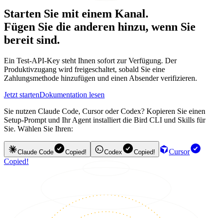
Starten Sie mit einem Kanal.
Fügen Sie die anderen hinzu, wenn Sie
bereit sind.
Ein Test-API-Key steht Ihnen sofort zur Verfügung. Der
Produktivzugang wird freigeschaltet, sobald Sie eine
Zahlungsmethode hinzufügen und einen Absender verifizieren.
Jetzt starten
Dokumentation lesen
Sie nutzen Claude Code, Cursor oder Codex? Kopieren Sie einen
Setup-Prompt und Ihr Agent installiert die Bird CLI und Skills für
Sie. Wählen Sie Ihren:
Cursor
Claude Code
Copied!
Codex
Copied!
Copied!