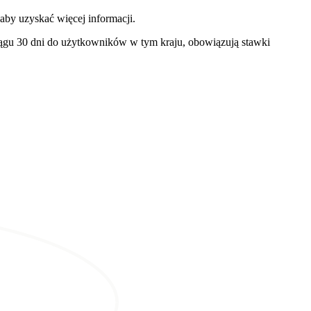
aby uzyskać więcej informacji.
iągu 30 dni do użytkowników w tym kraju, obowiązują stawki