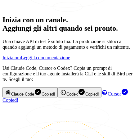
Inizia con un canale.
Aggiungi gli altri quando sei pronto.
Una chiave API di test è subito tua. La produzione si sblocca
quando aggiungi un metodo di pagamento e verifichi un mittente.
Inizia ora
Leggi la documentazione
Usi Claude Code, Cursor o Codex? Copia un prompt di
configurazione e il tuo agente installerà la CLI e le skill di Bird per
te. Scegli il tuo:
Cursor
Claude Code
Copied!
Codex
Copied!
Copied!