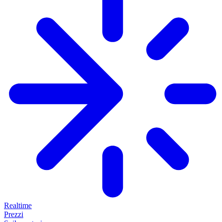
Realtime
Prezzi