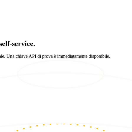
elf-service.
e. Una chiave API di prova è immediatamente disponibile.