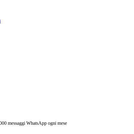
i
00.000 messaggi WhatsApp ogni mese