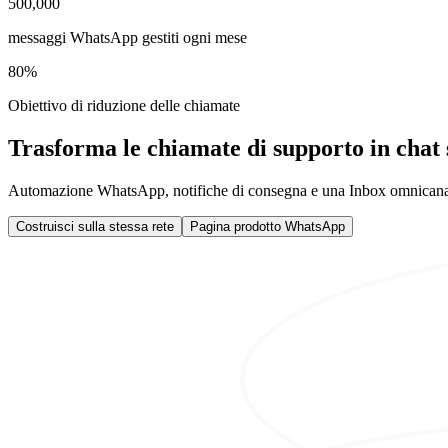
500,000
messaggi WhatsApp gestiti ogni mese
80%
Obiettivo di riduzione delle chiamate
Trasforma le chiamate di supporto in chat s
Automazione WhatsApp, notifiche di consegna e una Inbox omnicanal
Costruisci sulla stessa rete
Pagina prodotto WhatsApp