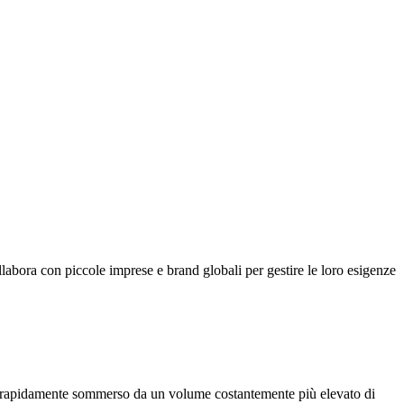
llabora con piccole imprese e brand globali per gestire le loro esigenze
se rapidamente sommerso da un volume costantemente più elevato di