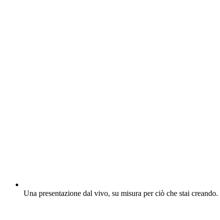
Una presentazione dal vivo, su misura per ciò che stai creando.