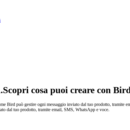
i
.
Scopri cosa puoi creare con Bird
ome Bird può gestire ogni messaggio inviato dal tuo prodotto, tramite
ato dal tuo prodotto, tramite email, SMS, WhatsApp e voce.