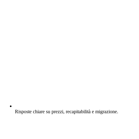
Risposte chiare su prezzi, recapitabilità e migrazione.