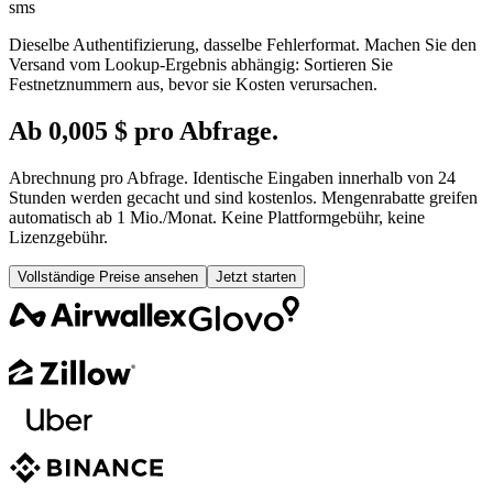
sms
Dieselbe Authentifizierung, dasselbe Fehlerformat. Machen Sie den
Versand vom Lookup-Ergebnis abhängig: Sortieren Sie
Festnetznummern aus, bevor sie Kosten verursachen.
Ab 0,005 $ pro Abfrage.
Abrechnung pro Abfrage. Identische Eingaben innerhalb von 24
Stunden werden gecacht und sind kostenlos. Mengenrabatte greifen
automatisch ab 1 Mio./Monat. Keine Plattformgebühr, keine
Lizenzgebühr.
Vollständige Preise ansehen
Jetzt starten