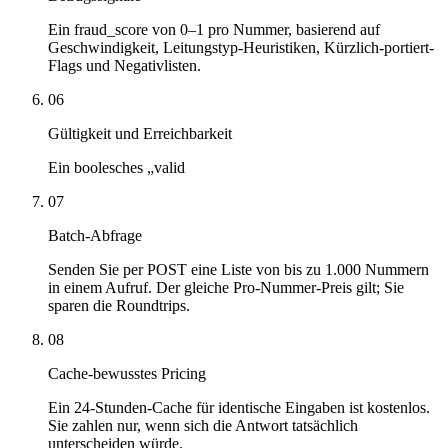
Ein fraud_score von 0–1 pro Nummer, basierend auf
Geschwindigkeit, Leitungstyp-Heuristiken, Kürzlich-portiert-
Flags und Negativlisten.
06
Gültigkeit und Erreichbarkeit
Ein boolesches „valid
07
Batch-Abfrage
Senden Sie per POST eine Liste von bis zu 1.000 Nummern
in einem Aufruf. Der gleiche Pro-Nummer-Preis gilt; Sie
sparen die Roundtrips.
08
Cache-bewusstes Pricing
Ein 24-Stunden-Cache für identische Eingaben ist kostenlos.
Sie zahlen nur, wenn sich die Antwort tatsächlich
unterscheiden würde.