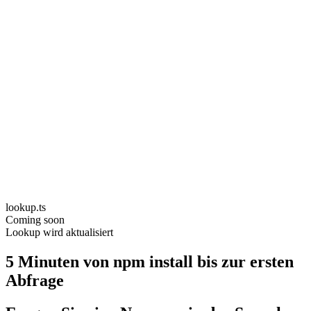
lookup.ts
Coming soon
Lookup wird aktualisiert
5 Minuten von npm install bis zur ersten
Abfrage