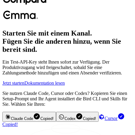
Starten Sie mit einem Kanal.
Fügen Sie die anderen hinzu, wenn Sie
bereit sind.
Ein Test-API-Key steht Ihnen sofort zur Verfügung. Der
Produktivzugang wird freigeschaltet, sobald Sie eine
Zahlungsmethode hinzufügen und einen Absender verifizieren.
Jetzt starten
Dokumentation lesen
Sie nutzen Claude Code, Cursor oder Codex? Kopieren Sie einen
Setup-Prompt und Ihr Agent installiert die Bird CLI und Skills für
Sie. Wählen Sie Ihren:
Cursor
Claude Code
Copied!
Codex
Copied!
Copied!