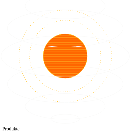
Produkte