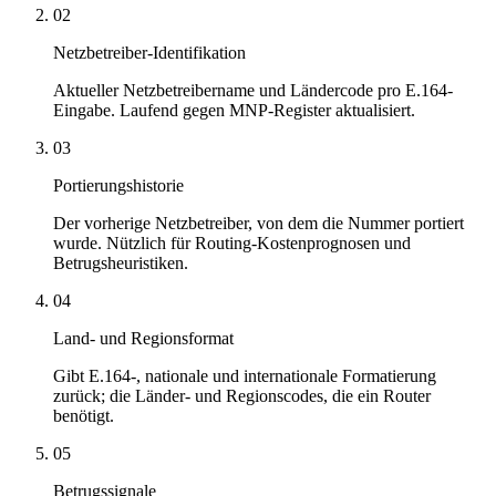
02
Netzbetreiber-Identifikation
Aktueller Netzbetreibername und Ländercode pro E.164-
Eingabe. Laufend gegen MNP-Register aktualisiert.
03
Portierungshistorie
Der vorherige Netzbetreiber, von dem die Nummer portiert
wurde. Nützlich für Routing-Kostenprognosen und
Betrugsheuristiken.
04
Land- und Regionsformat
Gibt E.164-, nationale und internationale Formatierung
zurück; die Länder- und Regionscodes, die ein Router
benötigt.
05
Betrugssignale