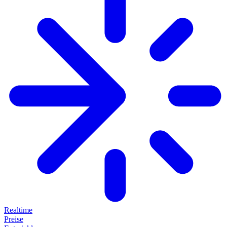
Realtime
Preise