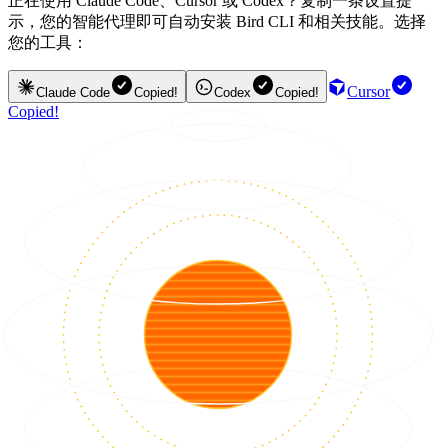
正在使用 Claude Code、Cursor 或 Codex？复制一条设置提
示，您的智能代理即可自动安装 Bird CLI 和相关技能。选择
您的工具：
Cursor
Claude Code
Copied!
Codex
Copied!
Copied!