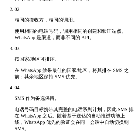
02
相同的接收方，相同的调用。
使用相同的电话号码，调用相同的创建和验证端点。
WhatsApp 是渠道，而非不同的 API。
03
按国家/地区可排序。
在 WhatsApp 效果最佳的国家/地区，将其排在 SMS 之
前；其余地区保持 SMS 优先。
04
SMS 作为备选保留。
电话号码目标携带其完整的电话系列计划，因此 SMS 排
在 WhatsApp 之后。随着基于送达的自动推进功能上
线，WhatsApp 优先的验证会在同一会话中自动切换到
SMS。