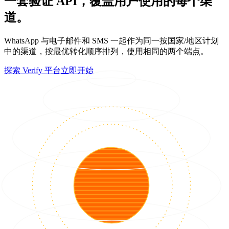
一套验证 API，覆盖用户使用的每个渠
道。
WhatsApp 与电子邮件和 SMS 一起作为同一按国家/地区计划
中的渠道，按最优转化顺序排列，使用相同的两个端点。
探索 Verify 平台
立即开始