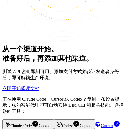
从一个渠道开始。
准备好后，再添加其他渠道。
测试 API 密钥即刻可用。添加支付方式并验证发送者身份
后，即可解锁生产环境。
立即开始
阅读文档
正在使用 Claude Code、Cursor 或 Codex？复制一条设置提
示，您的智能代理即可自动安装 Bird CLI 和相关技能。选择
您的工具：
Cursor
Claude Code
Copied!
Codex
Copied!