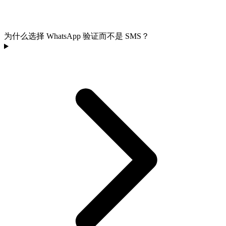
为什么选择 WhatsApp 验证而不是 SMS？