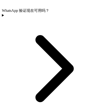
WhatsApp 验证现在可用吗？