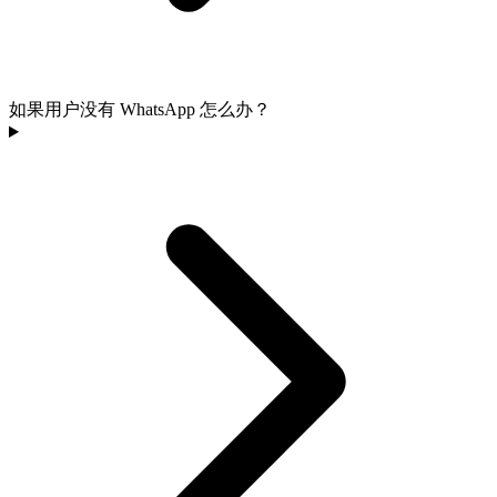
如果用户没有 WhatsApp 怎么办？