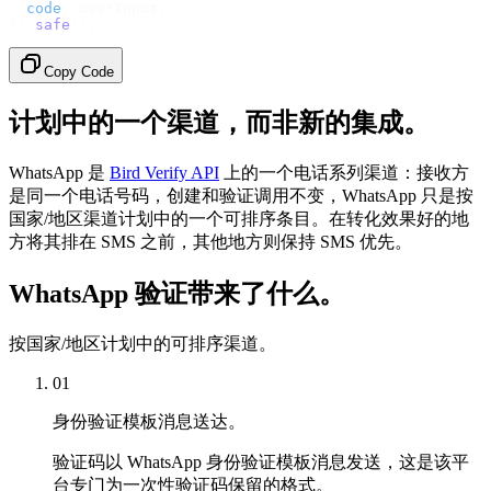
  code
:
 userInput
,
}).
safe
();
Copy Code
计划中的一个渠道，而非新的集成。
WhatsApp 是
Bird Verify API
上的一个电话系列渠道：接收方
是同一个电话号码，创建和验证调用不变，WhatsApp 只是按
国家/地区渠道计划中的一个可排序条目。在转化效果好的地
方将其排在 SMS 之前，其他地方则保持 SMS 优先。
WhatsApp 验证带来了什么。
按国家/地区计划中的可排序渠道。
01
身份验证模板消息送达。
验证码以 WhatsApp 身份验证模板消息发送，这是该平
台专门为一次性验证码保留的格式。