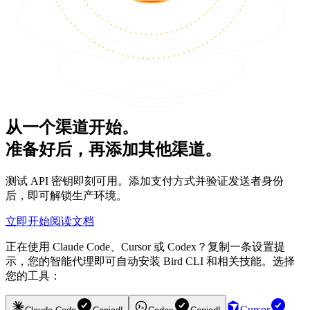
从一个渠道开始。
准备好后，再添加其他渠道。
测试 API 密钥即刻可用。添加支付方式并验证发送者身份
后，即可解锁生产环境。
立即开始
阅读文档
正在使用 Claude Code、Cursor 或 Codex？复制一条设置提
示，您的智能代理即可自动安装 Bird CLI 和相关技能。选择
您的工具：
Cursor