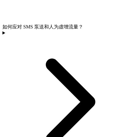
如何应对 SMS 泵送和人为虚增流量？