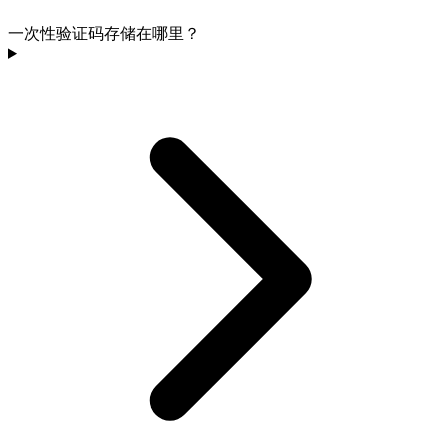
一次性验证码存储在哪里？