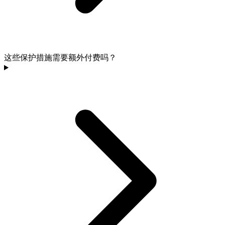
这些保护措施需要额外付费吗？