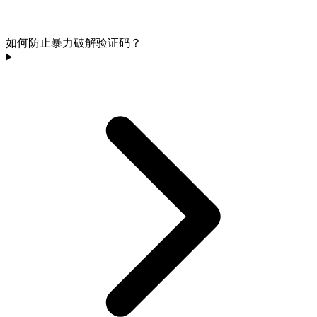
如何防止暴力破解验证码？