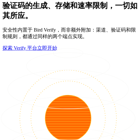
验证码的生成、存储和速率限制，一切如
其所应。
安全性内置于 Bird Verify，而非额外附加：渠道、验证码和限
制规则，都通过同样的两个端点实现。
探索 Verify 平台
立即开始