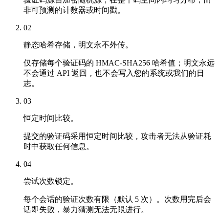
非可预测的计数器或时间戳。
02
静态哈希存储，明文永不外传。
仅存储每个验证码的 HMAC-SHA256 哈希值；明文永远
不会通过 API 返回，也不会写入您的系统或我们的日
志。
03
恒定时间比较。
提交的验证码采用恒定时间比较，攻击者无法从验证耗
时中获取任何信息。
04
尝试次数锁定。
每个会话的验证次数有限（默认 5 次）。次数用完后会
话即失败，暴力猜测无法无限进行。