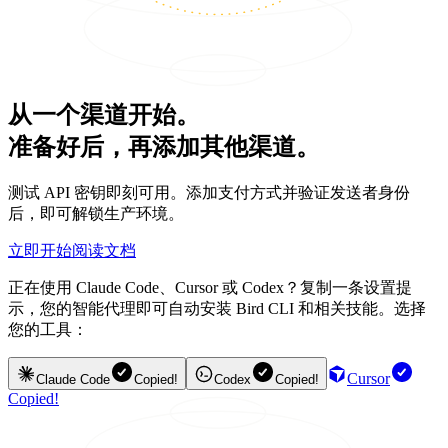
从一个渠道开始。
准备好后，再添加其他渠道。
测试 API 密钥即刻可用。添加支付方式并验证发送者身份
后，即可解锁生产环境。
立即开始
阅读文档
正在使用 Claude Code、Cursor 或 Codex？复制一条设置提
示，您的智能代理即可自动安装 Bird CLI 和相关技能。选择
您的工具：
Cursor
Claude Code
Copied!
Codex
Copied!
Copied!