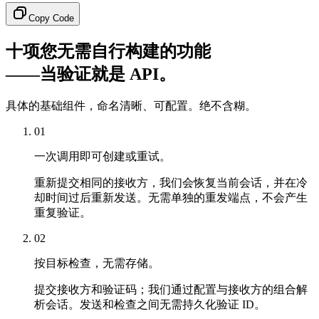
Copy Code
十项您无需自行构建的功能
——当验证就是 API。
具体的基础组件，命名清晰、可配置。绝不含糊。
01
一次调用即可创建或重试。
重新提交相同的接收方，我们会恢复当前会话，并在冷
却时间过后重新发送。无需单独的重发端点，不会产生
重复验证。
02
按目标检查，无需存储。
提交接收方和验证码；我们通过配置与接收方的组合解
析会话。发送和检查之间无需持久化验证 ID。