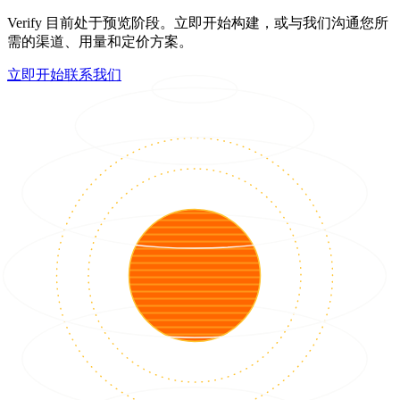
Verify 目前处于预览阶段。立即开始构建，或与我们沟通您所
需的渠道、用量和定价方案。
立即开始
联系我们