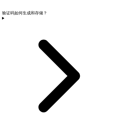
验证码如何生成和存储？