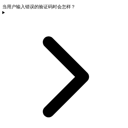
当用户输入错误的验证码时会怎样？