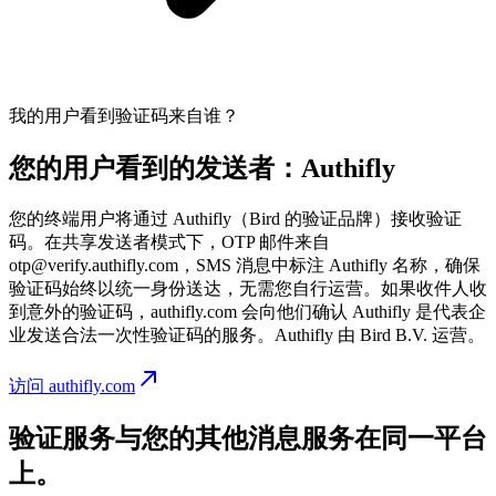
我的用户看到验证码来自谁？
您的用户看到的发送者：Authifly
您的终端用户将通过 Authifly（Bird 的验证品牌）接收验证
码。在共享发送者模式下，OTP 邮件来自
otp@verify.authifly.com，SMS 消息中标注 Authifly 名称，确保
验证码始终以统一身份送达，无需您自行运营。如果收件人收
到意外的验证码，authifly.com 会向他们确认 Authifly 是代表企
业发送合法一次性验证码的服务。Authifly 由 Bird B.V. 运营。
访问 authifly.com
验证服务与您的其他消息服务在同一平台
上。