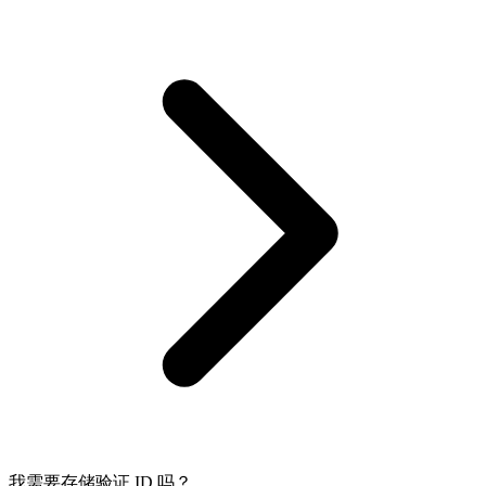
我需要存储验证 ID 吗？