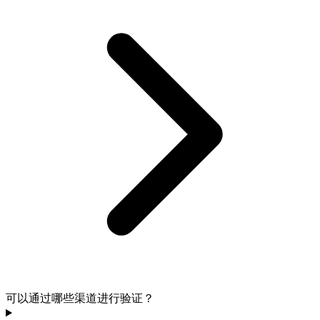
可以通过哪些渠道进行验证？