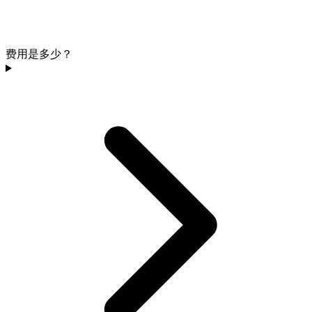
费用是多少？