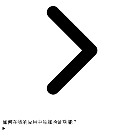
如何在我的应用中添加验证功能？