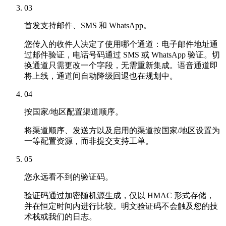
03
首发支持邮件、SMS 和 WhatsApp。
您传入的收件人决定了使用哪个通道：电子邮件地址通
过邮件验证，电话号码通过 SMS 或 WhatsApp 验证。切
换通道只需更改一个字段，无需重新集成。语音通道即
将上线，通道间自动降级回退也在规划中。
04
按国家/地区配置渠道顺序。
将渠道顺序、发送方以及启用的渠道按国家/地区设置为
一等配置资源，而非提交支持工单。
05
您永远看不到的验证码。
验证码通过加密随机源生成，仅以 HMAC 形式存储，
并在恒定时间内进行比较。明文验证码不会触及您的技
术栈或我们的日志。