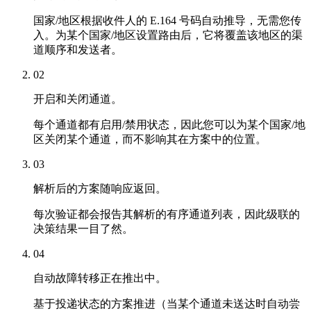
国家/地区根据收件人的 E.164 号码自动推导，无需您传
入。为某个国家/地区设置路由后，它将覆盖该地区的渠
道顺序和发送者。
02
开启和关闭通道。
每个通道都有启用/禁用状态，因此您可以为某个国家/地
区关闭某个通道，而不影响其在方案中的位置。
03
解析后的方案随响应返回。
每次验证都会报告其解析的有序通道列表，因此级联的
决策结果一目了然。
04
自动故障转移正在推出中。
基于投递状态的方案推进（当某个通道未送达时自动尝