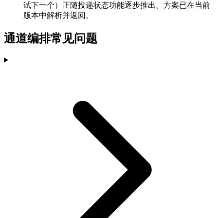
试下一个）正随投递状态功能逐步推出。方案已在当前
版本中解析并返回。
通道编排常见问题