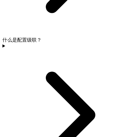
什么是配置级联？