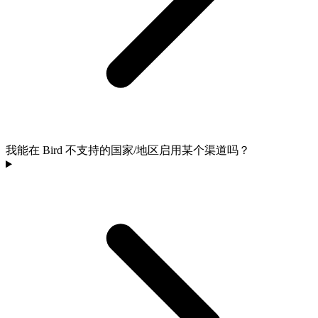
我能在 Bird 不支持的国家/地区启用某个渠道吗？