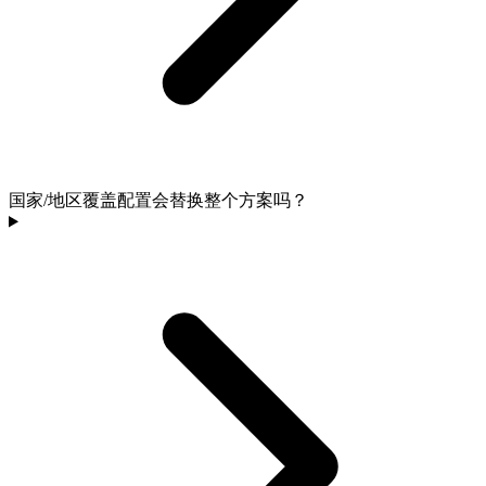
国家/地区覆盖配置会替换整个方案吗？