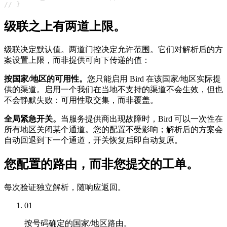
// }
级联之上有两道上限。
级联决定默认值。两道门控决定允许范围。它们对解析后的方
案设置上限，而非提供可向下传递的值：
按国家/地区的可用性。
您只能启用 Bird 在该国家/地区实际提
供的渠道。启用一个我们在当地不支持的渠道不会生效，但也
不会静默失败：可用性取交集，而非覆盖。
全局紧急开关。
当服务提供商出现故障时，Bird 可以一次性在
所有地区关闭某个通道。您的配置不受影响；解析后的方案会
自动回退到下一个通道，开关恢复后即自动复原。
您配置的路由，而非您提交的工单。
每次验证独立解析，随响应返回。
01
按号码确定的国家/地区路由。