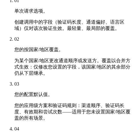
01
单次请求选项。
创建调用中的字段（验证码长度、通道偏好、语言区
域）仅对该次验证生效。最轻量、最局部的覆盖。
02
您的按国家/地区覆盖。
为某个国家/地区更改通道顺序或发送方。覆盖以合并方
式生效：仅修改您设置的字段，该国家/地区的其余部分
仍从下层继承。
03
您的配置默认值。
您的应用级方案和验证码规则：渠道顺序、验证码长
度、有效期和尝试次数——适用于您未设置国家/地区覆
盖的所有场景。
04