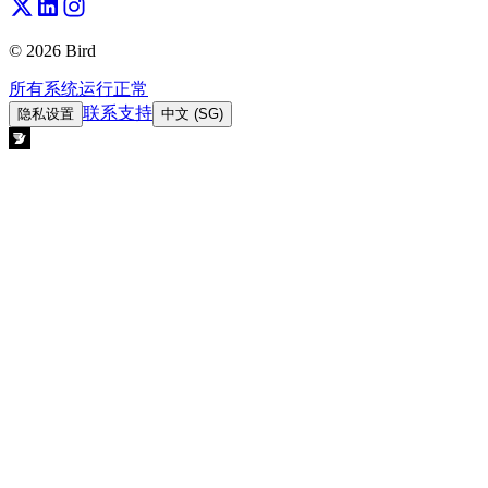
© 2026 Bird
所有系统运行正常
联系支持
隐私设置
中文 (SG)