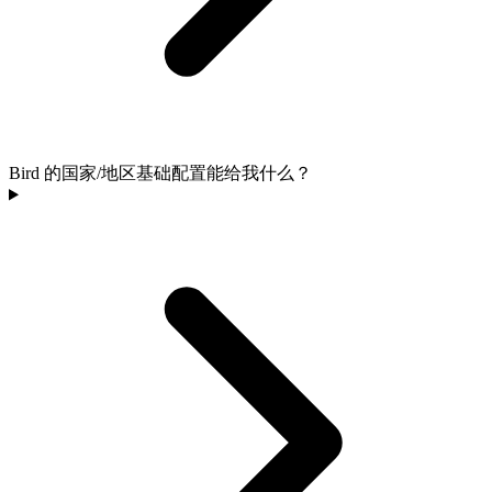
Bird 的国家/地区基础配置能给我什么？