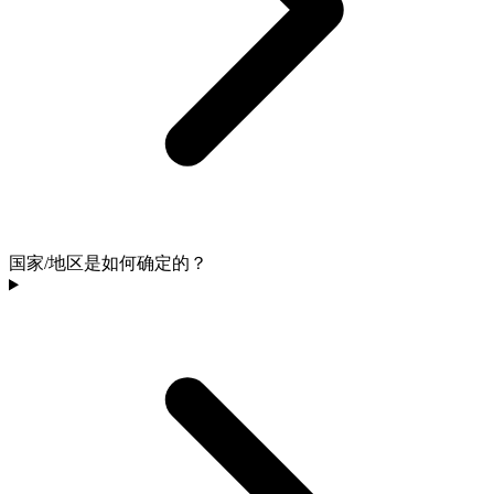
国家/地区是如何确定的？