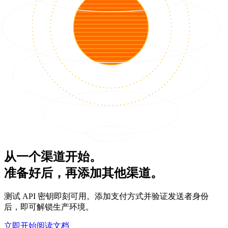
从一个渠道开始。
准备好后，再添加其他渠道。
测试 API 密钥即刻可用。添加支付方式并验证发送者身份
后，即可解锁生产环境。
立即开始
阅读文档