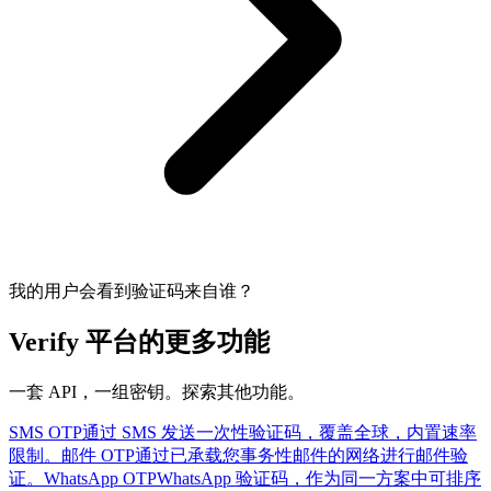
我的用户会看到验证码来自谁？
Verify 平台的更多功能
一套 API，一组密钥。探索其他功能。
SMS OTP
通过 SMS 发送一次性验证码，覆盖全球，内置速率
限制。
邮件 OTP
通过已承载您事务性邮件的网络进行邮件验
证。
WhatsApp OTP
WhatsApp 验证码，作为同一方案中可排序