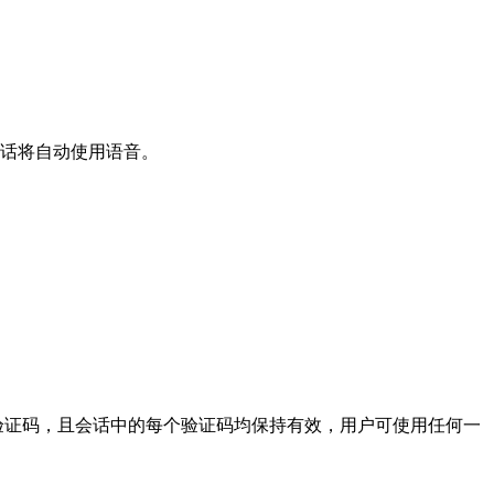
会话将自动使用语音。
读验证码，且会话中的每个验证码均保持有效，用户可使用任何一