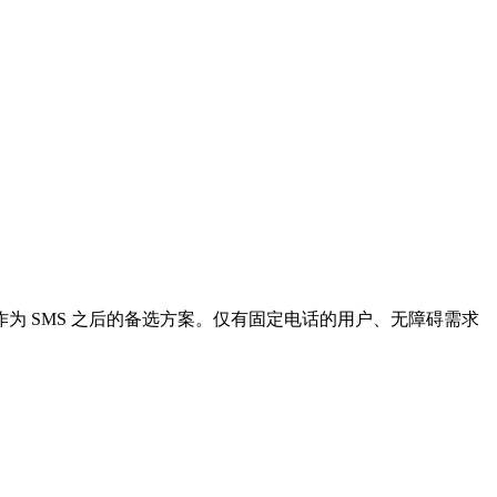
为 SMS 之后的备选方案。仅有固定电话的用户、无障碍需求