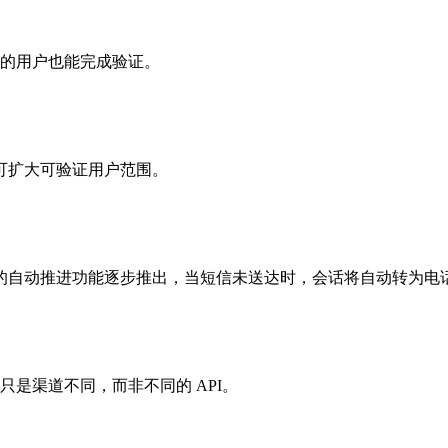
的用户也能完成验证。
即可扩大可验证用户范围。
态的自动推进功能逐步推出，当短信未送达时，会话将自动转为电
是渠道不同，而非不同的 API。