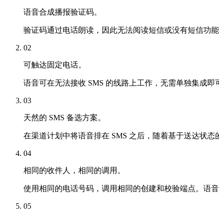
语音合成播报验证码。
验证码通过电话朗读，因此无法阅读短信或没有短信功能
02
可触达固定电话。
语音可在无法接收 SMS 的线路上工作，无需单独集成
03
天然的 SMS 备选方案。
在渠道计划中将语音排在 SMS 之后，随着基于送达状
04
相同的收件人，相同的调用。
使用相同的电话号码，调用相同的创建和校验端点。语音只
05