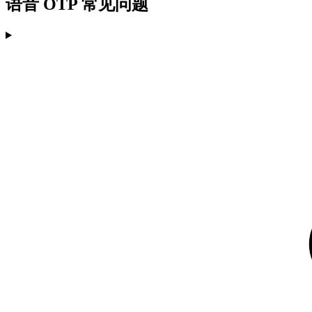
语音 OTP 常见问题