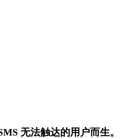
SMS 无法触达的用户而生。