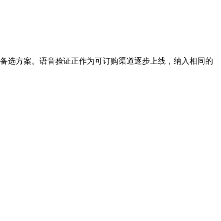
的备选方案。语音验证正作为可订购渠道逐步上线，纳入相同的