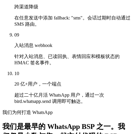
跨渠道降级
在任意发送中添加 fallback: "sms"。会话过期时自动通过
SMS 路由。
09
入站消息 webhook
针对入站消息、已读回执、表情回应和模板状态的
HMAC 签名事件。
10
20 亿+用户，一个端点
超过二十亿月活 WhatsApp 用户，通过一次
bird.whatsapp.send 调用即可触达。
我们为何打造 WhatsApp
我们是最早的 WhatsApp BSP 之一。我