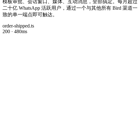
模板审批、会话窗口、媒体、互动消息，全部搞定。每月超过
二十亿 WhatsApp 活跃用户，通过一个与其他所有 Bird 渠道一
致的单一端点即可触达。
order-shipped.ts
200 · 480ms