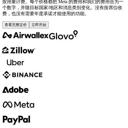
按用量计费。每个价格都把 Meta 的费用和我们的费用合为一
个数字，并随目标国家/地区和消息类别变化。没有按席位收
费，也没有需要年度承诺才能使用的功能。
查看完整定价
立即开始