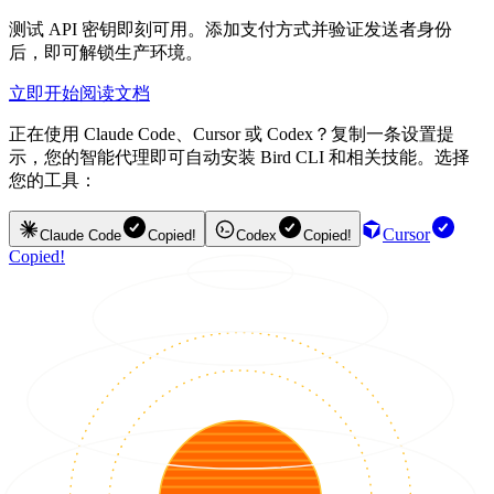
测试 API 密钥即刻可用。添加支付方式并验证发送者身份
后，即可解锁生产环境。
立即开始
阅读文档
正在使用 Claude Code、Cursor 或 Codex？复制一条设置提
示，您的智能代理即可自动安装 Bird CLI 和相关技能。选择
您的工具：
Cursor
Claude Code
Copied!
Codex
Copied!
Copied!