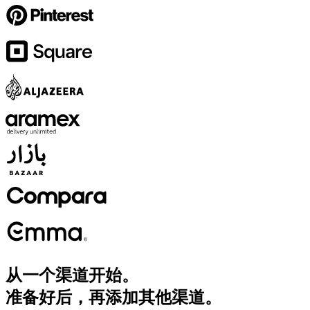
从一个渠道开始。
准备好后，再添加其他渠道。