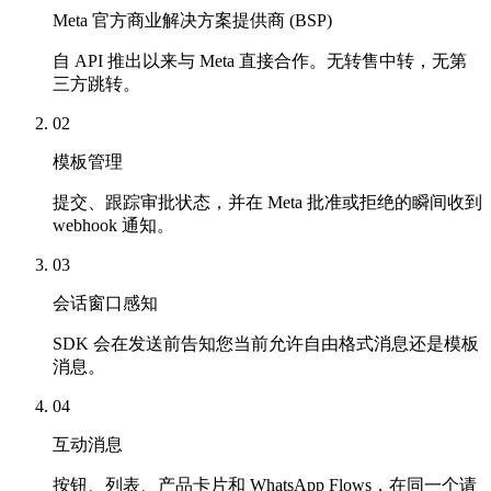
Meta 官方商业解决方案提供商 (BSP)
自 API 推出以来与 Meta 直接合作。无转售中转，无第
三方跳转。
02
模板管理
提交、跟踪审批状态，并在 Meta 批准或拒绝的瞬间收到
webhook 通知。
03
会话窗口感知
SDK 会在发送前告知您当前允许自由格式消息还是模板
消息。
04
互动消息
按钮、列表、产品卡片和 WhatsApp Flows，在同一个请