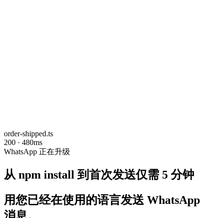
order-shipped.ts
200 · 480ms
WhatsApp 正在升级
从 npm install 到首次发送仅需 5 分钟
用您已经在使用的语言发送 WhatsApp
消息。