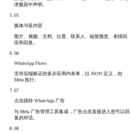
求载荷中声明。
05
媒体与富内容
图片、视频、文档、位置、联系人、链接预览、表情回
应和回复。
06
WhatsApp Flows
支持后端验证的多步应用内表单，以 JSON 定义，由
Meta 执行。
07
点击跳转 WhatsApp 广告
与 Meta 广告管理工具集成，广告点击直接进入您可以回
复的对话。
08