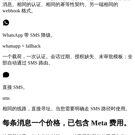
消息。相同的认证、相同的幂等性契约、另一端相同的
webhook 格式。
WhatsApp 带 SMS 降级。
whatsapp + fallback
一个载荷，一次认证。会话过期、授权缺失、未审批模板：全
部自动通过 SMS 路由。
直接 SMS。
sms
相同的线路，直接寻址。当您需要明确走 SMS 路径时使用。
每条消息一个价格，已包含 Meta 费用。