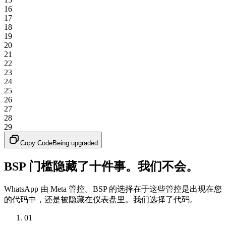
16
17
18
19
20
21
22
23
24
25
26
27
28
29
Copy Code
Being upgraded
BSP 门槛隐藏了十件事。我们不会。
WhatsApp 由 Meta 管控。BSP 的选择在于这些管控是出现在您
的代码中，还是被隐藏在仪表盘里。我们选择了代码。
01