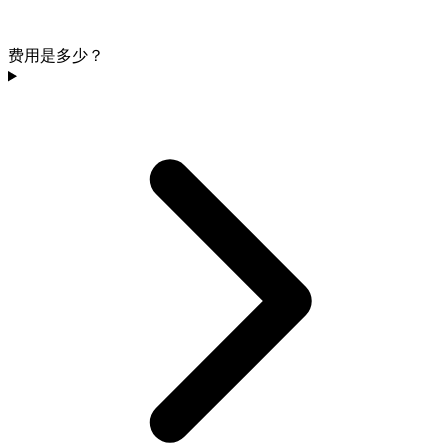
费用是多少？