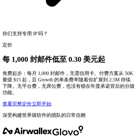
你们支持专用 IP 吗？
定价
每 1,000 封邮件低至 0.30 美元起
免费起步：每月 1,000 封邮件，无需信用卡。付费方案从 50K
量级 $15 起，且 Growth 的单条费率随着你扩展到 2.5M 持续
下降。无平台费，无席位费，也没有锁在年度承诺背后的分级
功能。
查看完整定价
立即开始
深受构建世界级软件的团队的日常信赖