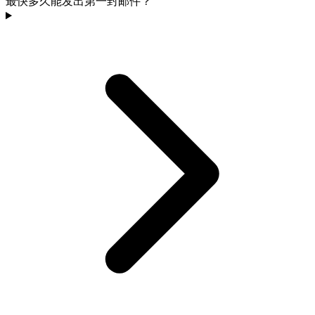
最快多久能发出第一封邮件？