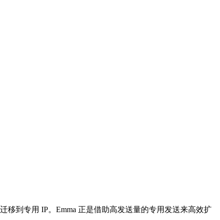
迁移到专用 IP。Emma 正是借助高发送量的专用发送来高效扩