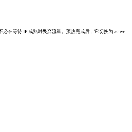
必在等待 IP 成熟时丢弃流量。预热完成后，它切换为 active