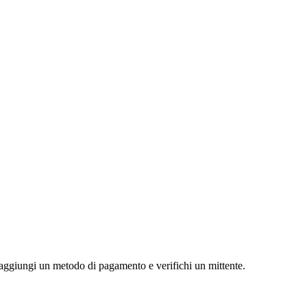
 aggiungi un metodo di pagamento e verifichi un mittente.