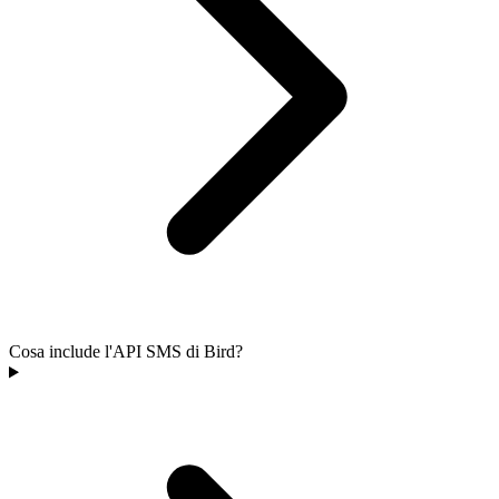
Cosa include l'API SMS di Bird?