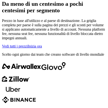
Da meno di un centesimo a pochi
centesimi per segmento
Prezzo in base all'utilizzo e al paese di destinazione. La griglia
completa per paese è sulla pagina dei prezzi e gli sconti per volume
si applicano automaticamente a livello di account. Nessuna platform
fee, nessuna seat fee, nessuna funzionalità di livello bloccata dietro
impegni annuali.
Vedi tutti i prezzi
Inizia ora
Scelto ogni giorno dai team che creano software di livello mondiale