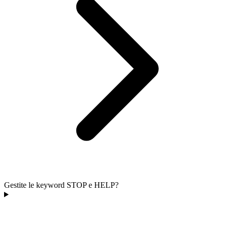
Gestite le keyword STOP e HELP?