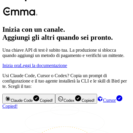
Inizia con un canale.
Aggiungi gli altri quando sei pronto.
Una chiave API di test è subito tua. La produzione si sblocca
quando aggiungi un metodo di pagamento e verifichi un mittente.
Inizia ora
Leggi la documentazione
Usi Claude Code, Cursor o Codex? Copia un prompt di
configurazione e il tuo agente installerà la CLI e le skill di Bird per
te. Scegli il tuo:
Cursor
Claude Code
Copied!
Codex
Copied!
Copied!