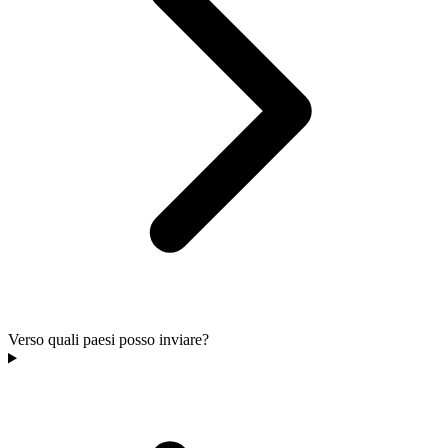
Verso quali paesi posso inviare?