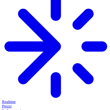
Realtime
Prezzi