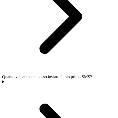
Quanto velocemente posso inviare il mio primo SMS?