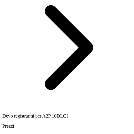
Devo registrarmi per A2P 10DLC?
Prezzi