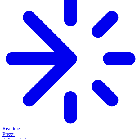
Realtime
Prezzi