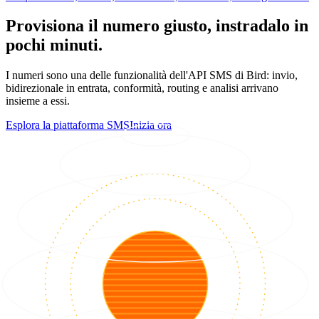
Provisiona il numero giusto, instradalo in
pochi minuti.
I numeri sono una delle funzionalità dell'API SMS di Bird: invio,
bidirezionale in entrata, conformità, routing e analisi arrivano
insieme a essi.
Esplora la piattaforma SMS
Inizia ora