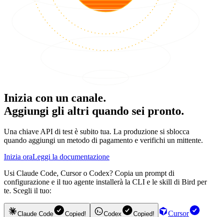
Inizia con un canale.
Aggiungi gli altri quando sei pronto.
Una chiave API di test è subito tua. La produzione si sblocca
quando aggiungi un metodo di pagamento e verifichi un mittente.
Inizia ora
Leggi la documentazione
Usi Claude Code, Cursor o Codex? Copia un prompt di
configurazione e il tuo agente installerà la CLI e le skill di Bird per
te. Scegli il tuo:
Cursor
Claude Code
Copied!
Codex
Copied!