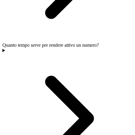
Quanto tempo serve per rendere attivo un numero?