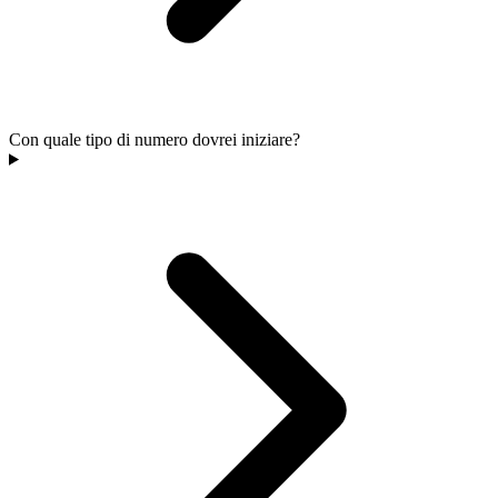
Con quale tipo di numero dovrei iniziare?