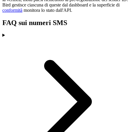
Bird gestisce ciascuna di queste dal dashboard e la superficie di
conformità
monitora lo stato dall'API.
FAQ sui numeri SMS