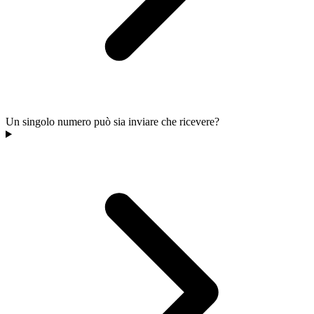
Un singolo numero può sia inviare che ricevere?