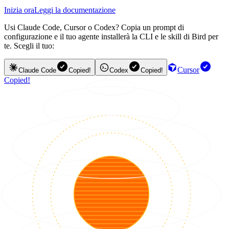
Inizia ora
Leggi la documentazione
Usi Claude Code, Cursor o Codex? Copia un prompt di
configurazione e il tuo agente installerà la CLI e le skill di Bird per
te. Scegli il tuo:
Cursor
Claude Code
Copied!
Codex
Copied!
Copied!