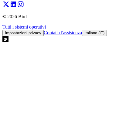
© 2026 Bird
Tutti i sistemi operativi
Contatta l'assistenza
Impostazioni privacy
Italiano (IT)