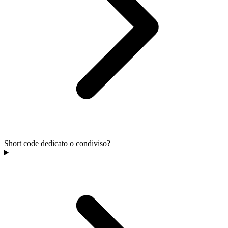
Short code dedicato o condiviso?