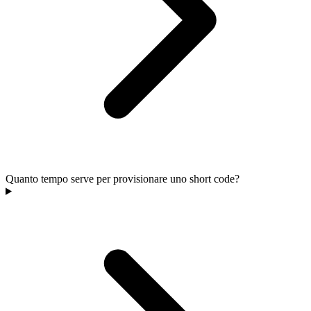
Quanto tempo serve per provisionare uno short code?