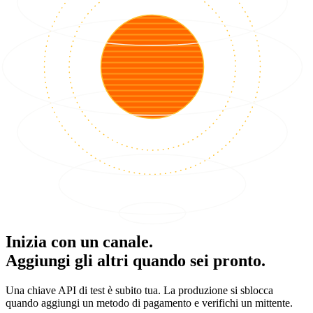
Inizia con un canale.
Aggiungi gli altri quando sei pronto.
Una chiave API di test è subito tua. La produzione si sblocca
quando aggiungi un metodo di pagamento e verifichi un mittente.