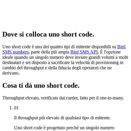
Dove si colloca uno short code.
Uno short code è uno dei quattro tipi di mittente disponibili su
Bird
SMS numbers
, parte della più ampia
Bird SMS API
. È l'opzione
ideale quando un singolo numero deve inviare grandi volumi a molti
destinatari e sei disposto a sacrificare la velocità di provisioning in
cambio del throughput e della fiducia degli operatori che ne
derivano.
Cosa ti dà uno short code.
Throughput elevato, verificato dai carrier, fatto per il one-to-many.
01
Il throughput più elevato di qualsiasi tipo di mittente.
Uno short code è progettato perché un singolo numero