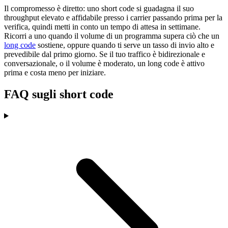
Il compromesso è diretto: uno short code si guadagna il suo
throughput elevato e affidabile presso i carrier passando prima per la
verifica, quindi metti in conto un tempo di attesa in settimane.
Ricorri a uno quando il volume di un programma supera ciò che un
long code
sostiene, oppure quando ti serve un tasso di invio alto e
prevedibile dal primo giorno. Se il tuo traffico è bidirezionale e
conversazionale, o il volume è moderato, un long code è attivo
prima e costa meno per iniziare.
FAQ sugli short code