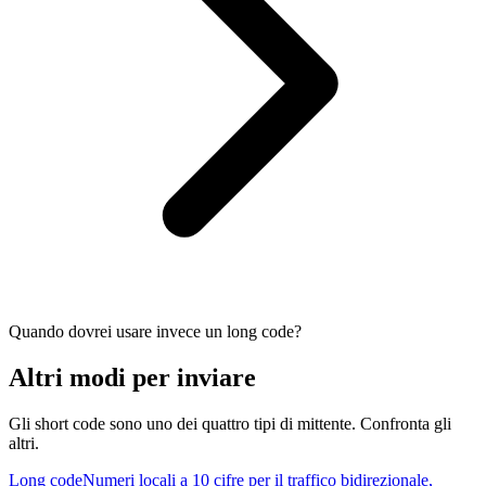
Quando dovrei usare invece un long code?
Altri modi per inviare
Gli short code sono uno dei quattro tipi di mittente. Confronta gli
altri.
Long code
Numeri locali a 10 cifre per il traffico bidirezionale,