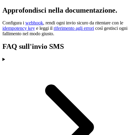
Approfondisci nella documentazione.
Configura i
webhook
, rendi ogni invio sicuro da ritentare con le
idempotency key
e leggi il
riferimento agli errori
così gestisci ogni
fallimento nel modo giusto.
FAQ sull'invio SMS