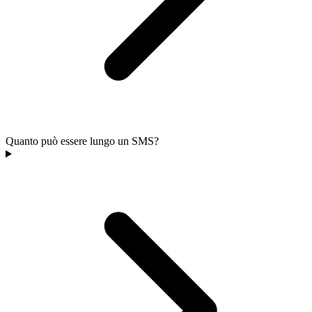
Quanto può essere lungo un SMS?