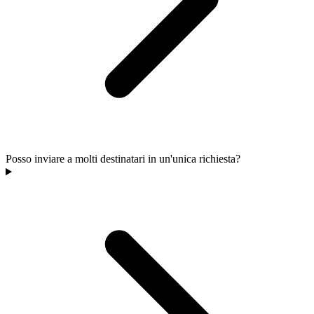
Posso inviare a molti destinatari in un'unica richiesta?