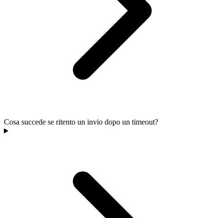
Cosa succede se ritento un invio dopo un timeout?