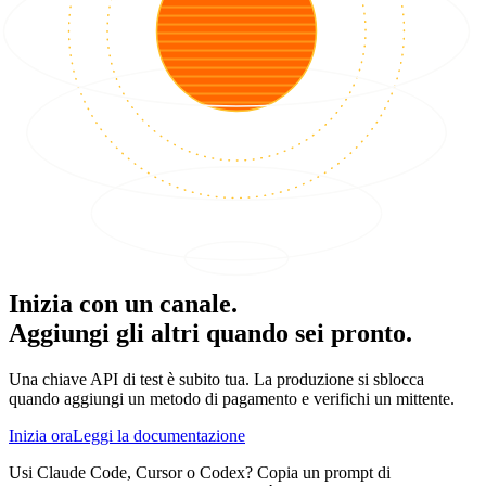
Inizia con un canale.
Aggiungi gli altri quando sei pronto.
Una chiave API di test è subito tua. La produzione si sblocca
quando aggiungi un metodo di pagamento e verifichi un mittente.
Inizia ora
Leggi la documentazione
Usi Claude Code, Cursor o Codex? Copia un prompt di