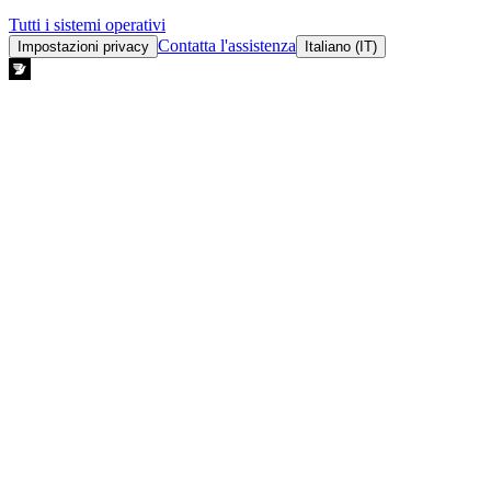
Tutti i sistemi operativi
Contatta l'assistenza
Impostazioni privacy
Italiano (IT)