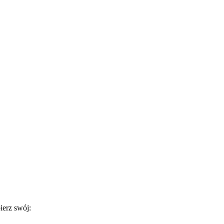
ierz swój: