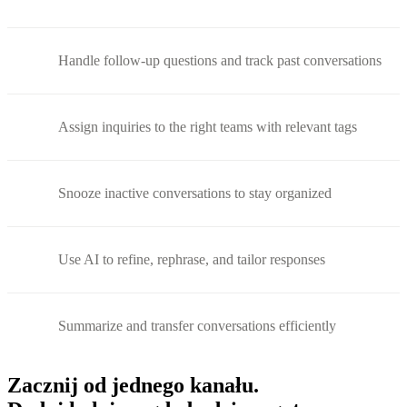
Handle follow-up questions and track past conversations
Assign inquiries to the right teams with relevant tags
Snooze inactive conversations to stay organized
Use AI to refine, rephrase, and tailor responses
Summarize and transfer conversations efficiently
Zacznij od jednego kanału.