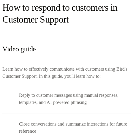
How to respond to customers in
Customer Support
Video guide
Learn how to effectively communicate with customers using Bird's
Customer Support. In this guide, you'll learn how to:
Reply to customer messages using manual responses,
templates, and AI-powered phrasing
Close conversations and summarize interactions for future
reference