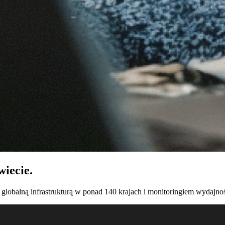
wiecie.
, globalną infrastrukturą w ponad 140 krajach i monitoringiem wydajno