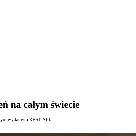
eń na całym świecie
naszym wydajnym REST API.