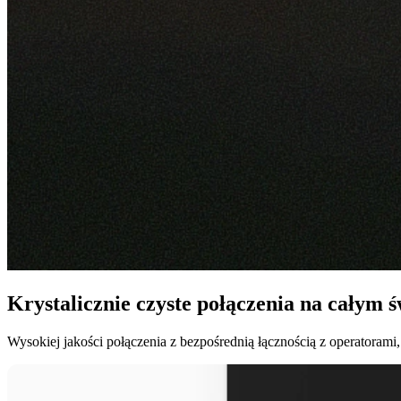
Krystalicznie czyste połączenia na całym ś
Wysokiej jakości połączenia z bezpośrednią łącznością z operatorami