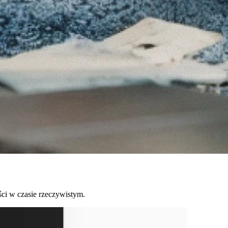
ści w czasie rzeczywistym.