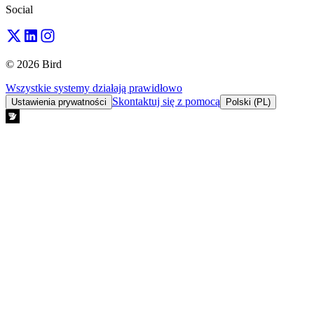
Social
© 2026 Bird
Wszystkie systemy działają prawidłowo
Skontaktuj się z pomocą
Ustawienia prywatności
Polski (PL)