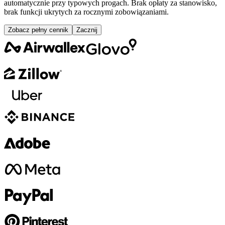
automatycznie przy typowych progach. Brak opłaty za stanowisko,
brak funkcji ukrytych za rocznymi zobowiązaniami.
Zobacz pełny cennik
Zacznij