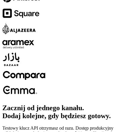
Zacznij od jednego kanału.
Dodaj kolejne, gdy będziesz gotowy.
Testowy klucz API otrzymasz od razu. Dostęp produkcyjny