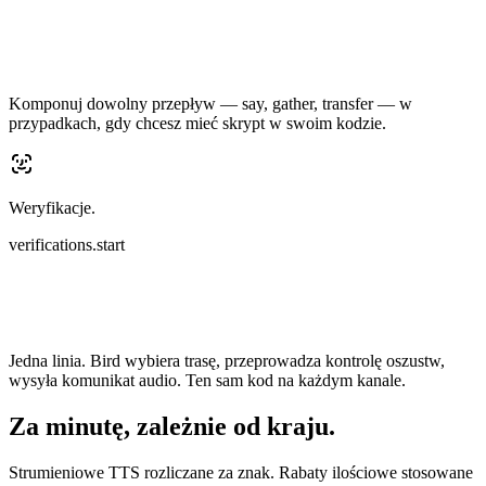
Komponuj dowolny przepływ — say, gather, transfer — w
przypadkach, gdy chcesz mieć skrypt w swoim kodzie.
Weryfikacje.
verifications.start
Jedna linia. Bird wybiera trasę, przeprowadza kontrolę oszustw,
wysyła komunikat audio. Ten sam kod na każdym kanale.
Za minutę, zależnie od kraju.
Strumieniowe TTS rozliczane za znak. Rabaty ilościowe stosowane