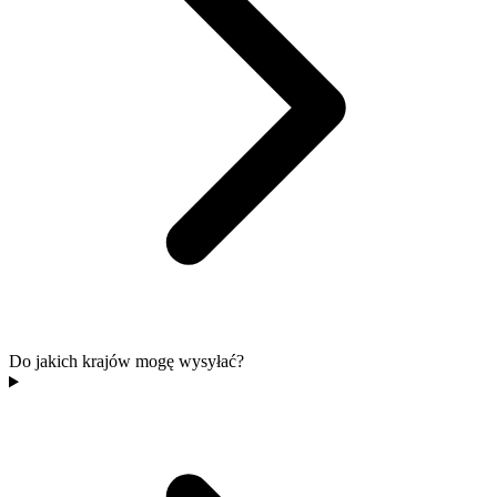
Do jakich krajów mogę wysyłać?