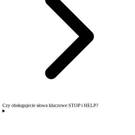
Czy obsługujecie słowa kluczowe STOP i HELP?