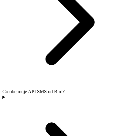
Co obejmuje API SMS od Bird?