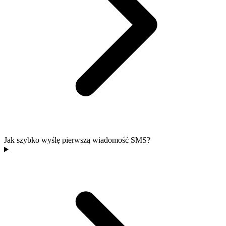
Jak szybko wyślę pierwszą wiadomość SMS?