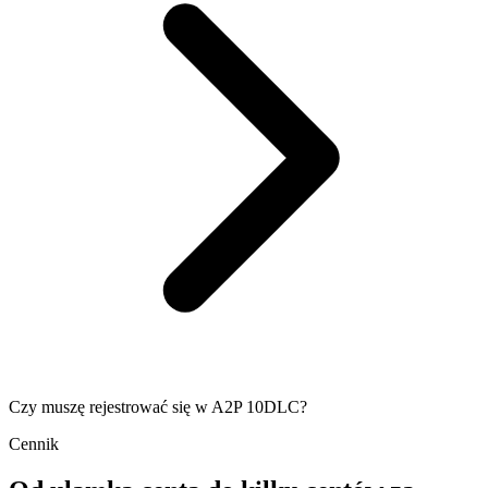
Czy muszę rejestrować się w A2P 10DLC?
Cennik