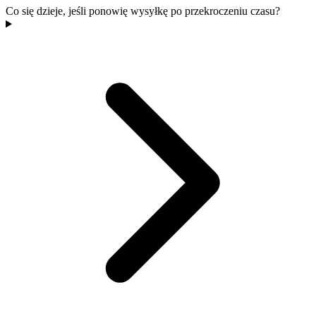
Co się dzieje, jeśli ponowię wysyłkę po przekroczeniu czasu?