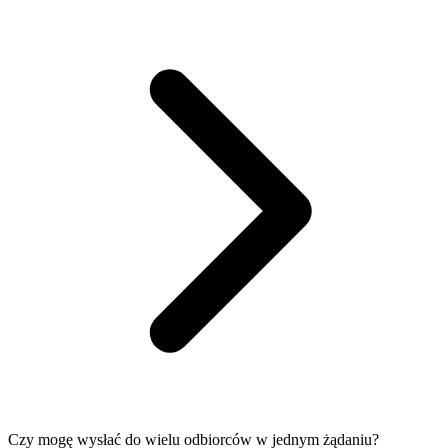
Czy mogę wysłać do wielu odbiorców w jednym żądaniu?