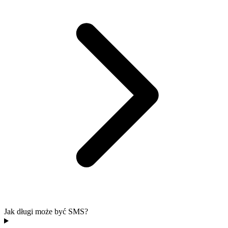
Jak długi może być SMS?