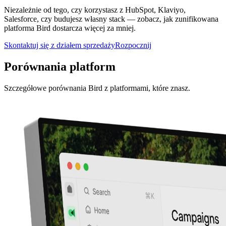
Niezależnie od tego, czy korzystasz z HubSpot, Klaviyo,
Salesforce, czy budujesz własny stack — zobacz, jak zunifikowana
platforma Bird dostarcza więcej za mniej.
Skontaktuj się z działem sprzedaży
Rozpocznij
Porównania platform
Szczegółowe porównania Bird z platformami, które znasz.