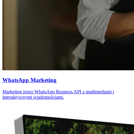
WhatsApp Marketing
Marketing przez WhatsApp Business API z multimediami i
interaktywnymi wiadomościami.