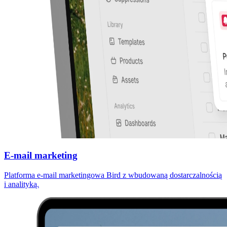
E-mail marketing
Platforma e-mail marketingowa Bird z wbudowaną dostarczalnością
i analityką.