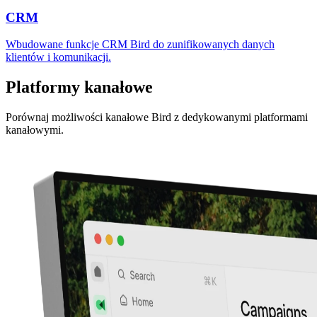
CRM
Wbudowane funkcje CRM Bird do zunifikowanych danych
klientów i komunikacji.
Platformy kanałowe
Porównaj możliwości kanałowe Bird z dedykowanymi platformami
kanałowymi.