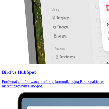
Bird vs HubSpot
Porównaj zunifikowaną platformę komunikacyjną Bird z pakietem
marketingowym HubSpot.