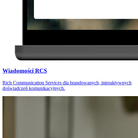
Wiadomości RCS
Rich Communication Services dla brandowanych, interaktywnych
doświadczeń komunikacyjnych.