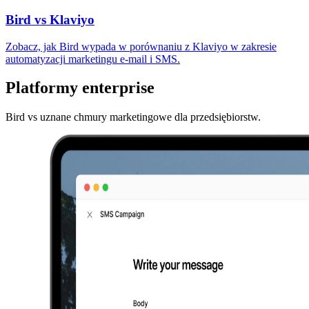
Bird vs Klaviyo
Zobacz, jak Bird wypada w porównaniu z Klaviyo w zakresie
automatyzacji marketingu e-mail i SMS.
Platformy enterprise
Bird vs uznane chmury marketingowe dla przedsiębiorstw.