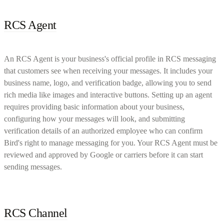
RCS Agent
An RCS Agent is your business's official profile in RCS messaging
that customers see when receiving your messages. It includes your
business name, logo, and verification badge, allowing you to send
rich media like images and interactive buttons. Setting up an agent
requires providing basic information about your business,
configuring how your messages will look, and submitting
verification details of an authorized employee who can confirm
Bird's right to manage messaging for you. Your RCS Agent must be
reviewed and approved by Google or carriers before it can start
sending messages.
RCS Channel