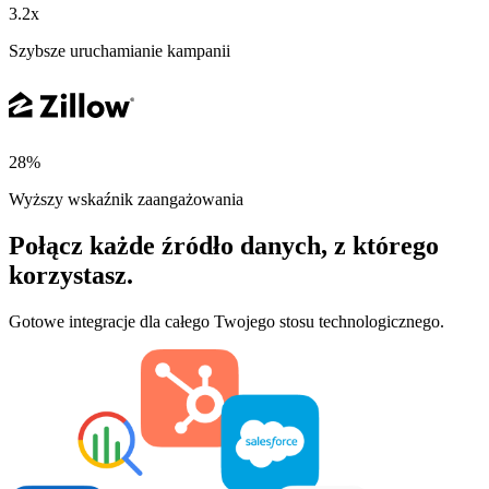
3.2x
Szybsze uruchamianie kampanii
28%
Wyższy wskaźnik zaangażowania
Połącz każde źródło danych, z którego
korzystasz.
Gotowe integracje dla całego Twojego stosu technologicznego.