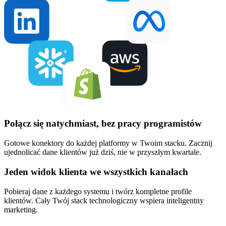
Połącz się natychmiast, bez pracy programistów
Gotowe konektory do każdej platformy w Twoim stacku. Zacznij
ujednolicać dane klientów już dziś, nie w przyszłym kwartale.
Jeden widok klienta we wszystkich kanałach
Pobieraj dane z każdego systemu i twórz kompletne profile
klientów. Cały Twój stack technologiczny wspiera inteligentny
marketing.