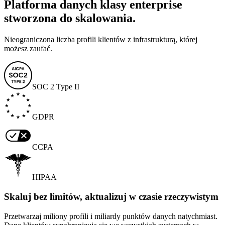
Platforma danych klasy enterprise
stworzona do skalowania.
Nieograniczona liczba profili klientów z infrastrukturą, której
możesz zaufać.
SOC 2 Type II
GDPR
CCPA
HIPAA
Skaluj bez limitów, aktualizuj w czasie rzeczywistym
Przetwarzaj miliony profili i miliardy punktów danych natychmiast.