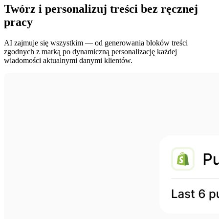
Twórz i personalizuj treści bez ręcznej
pracy
AI zajmuje się wszystkim — od generowania bloków treści
zgodnych z marką po dynamiczną personalizację każdej
wiadomości aktualnymi danymi klientów.