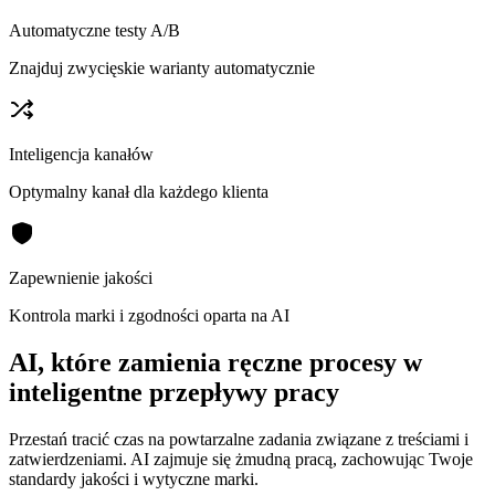
Automatyczne testy A/B
Znajduj zwycięskie warianty automatycznie
Inteligencja kanałów
Optymalny kanał dla każdego klienta
Zapewnienie jakości
Kontrola marki i zgodności oparta na AI
AI, które zamienia ręczne procesy w
inteligentne przepływy pracy
Przestań tracić czas na powtarzalne zadania związane z treściami i
zatwierdzeniami. AI zajmuje się żmudną pracą, zachowując Twoje
standardy jakości i wytyczne marki.