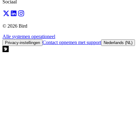
Sociaal
© 2026 Bird
Alle systemen operationeel
Contact opnemen met support
Privacy-instellingen
Nederlands (NL)