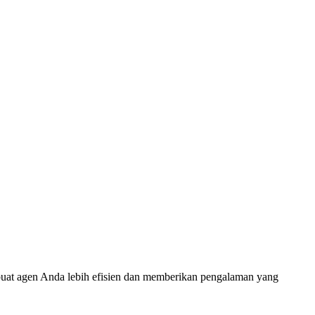
buat agen Anda lebih efisien dan memberikan pengalaman yang