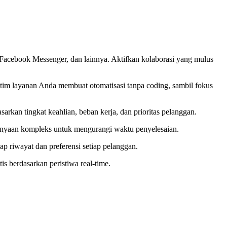
acebook Messenger, dan lainnya. Aktifkan kolaborasi yang mulus
im layanan Anda membuat otomatisasi tanpa coding, sambil fokus
arkan tingkat keahlian, beban kerja, dan prioritas pelanggan.
rtanyaan kompleks untuk mengurangi waktu penyelesaian.
 riwayat dan preferensi setiap pelanggan.
s berdasarkan peristiwa real-time.