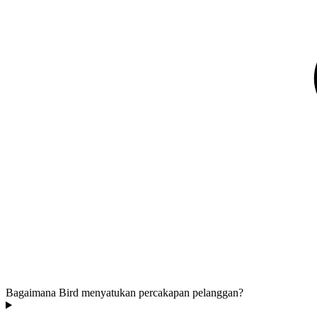
Bagaimana Bird menyatukan percakapan pelanggan?