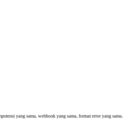
mpotensi yang sama, webhook yang sama, format error yang sama.