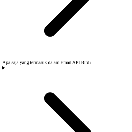
Apa saja yang termasuk dalam Email API Bird?