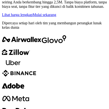
seiring Anda berkembang hingga 2,5M. Tanpa biaya platform, tanpa
biaya seat, tanpa fitur tier yang dikunci di balik komitmen tahunan.
Lihat harga lengkap
Mulai sekarang
Dipercaya setiap hari oleh tim yang membangun perangkat lunak
kelas dunia