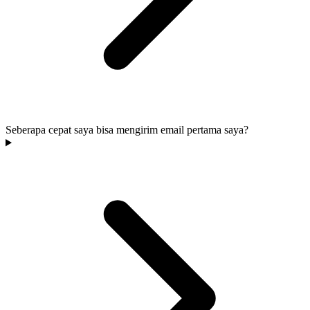
Seberapa cepat saya bisa mengirim email pertama saya?