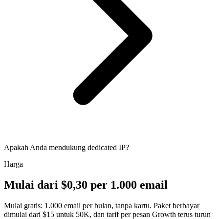
Apakah Anda mendukung dedicated IP?
Harga
Mulai dari $0,30 per 1.000 email
Mulai gratis: 1.000 email per bulan, tanpa kartu. Paket berbayar
dimulai dari $15 untuk 50K, dan tarif per pesan Growth terus turun