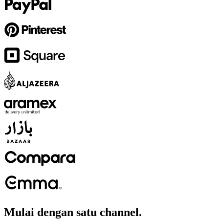
Mulai dengan satu channel.