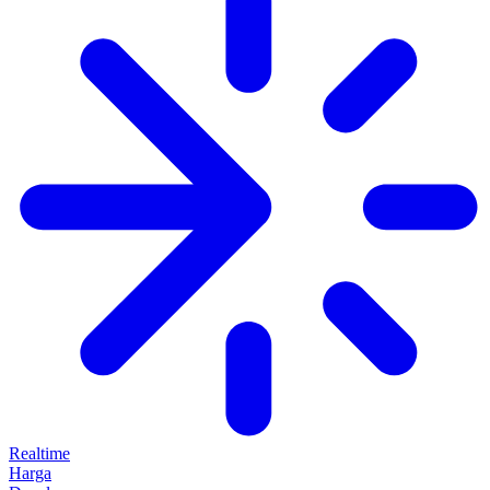
Realtime
Harga