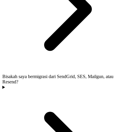
Bisakah saya bermigrasi dari SendGrid, SES, Mailgun, atau
Resend?