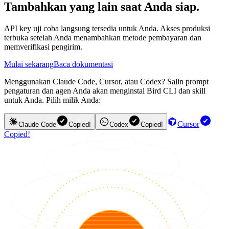
Tambahkan yang lain saat Anda siap.
API key uji coba langsung tersedia untuk Anda. Akses produksi
terbuka setelah Anda menambahkan metode pembayaran dan
memverifikasi pengirim.
Mulai sekarang
Baca dokumentasi
Menggunakan Claude Code, Cursor, atau Codex? Salin prompt
pengaturan dan agen Anda akan menginstal Bird CLI dan skill
untuk Anda. Pilih milik Anda:
Cursor
Claude Code
Copied!
Codex
Copied!
Copied!