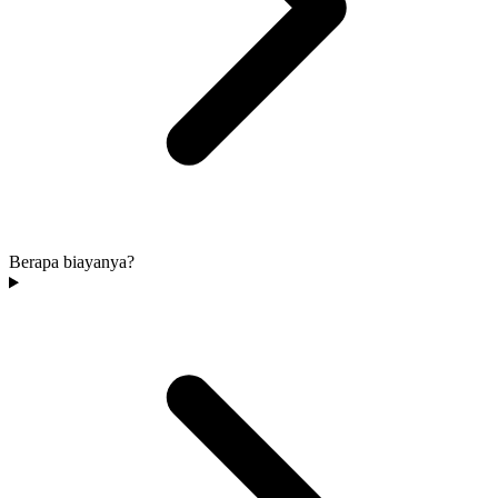
Berapa biayanya?