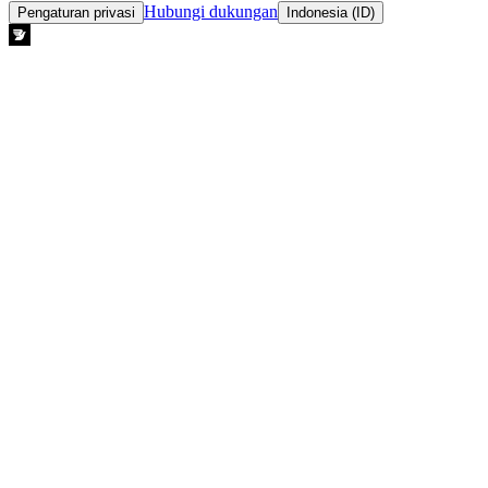
Hubungi dukungan
Pengaturan privasi
Indonesia (ID)