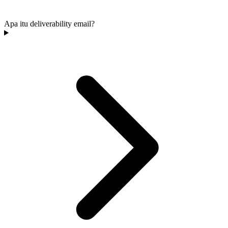
Apa itu deliverability email?