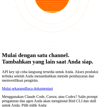
Mulai dengan satu channel.
Tambahkan yang lain saat Anda siap.
API key uji coba langsung tersedia untuk Anda. Akses produksi
terbuka setelah Anda menambahkan metode pembayaran dan
memverifikasi pengirim.
Mulai sekarang
Baca dokumentasi
Menggunakan Claude Code, Cursor, atau Codex? Salin prompt
pengaturan dan agen Anda akan menginstal Bird CLI dan skill
untuk Anda. Pilih milik Anda: