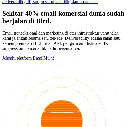
deliverability, IP, suppression, analitik, dan broadcast.
Sekitar 40% email komersial dunia sudah
berjalan di Bird.
Email transaksional dan marketing di atas infrastruktur yang telah
kami jalankan selama satu dekade. Deliverability adalah salah satu
kemampuan dari Bird Email API: pengiriman, dedicated IP,
suppression, dan analitik hadir bersamanya.
Jelajahi platform Email
Mulai