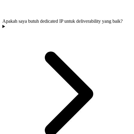
Apakah saya butuh dedicated IP untuk deliverability yang baik?