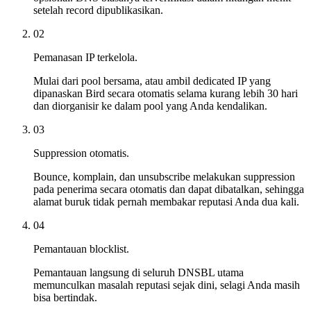
setelah record dipublikasikan.
02
Pemanasan IP terkelola.
Mulai dari pool bersama, atau ambil dedicated IP yang
dipanaskan Bird secara otomatis selama kurang lebih 30 hari
dan diorganisir ke dalam pool yang Anda kendalikan.
03
Suppression otomatis.
Bounce, komplain, dan unsubscribe melakukan suppression
pada penerima secara otomatis dan dapat dibatalkan, sehingga
alamat buruk tidak pernah membakar reputasi Anda dua kali.
04
Pemantauan blocklist.
Pemantauan langsung di seluruh DNSBL utama
memunculkan masalah reputasi sejak dini, selagi Anda masih
bisa bertindak.