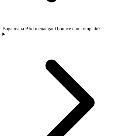
Bagaimana Bird menangani bounce dan komplain?