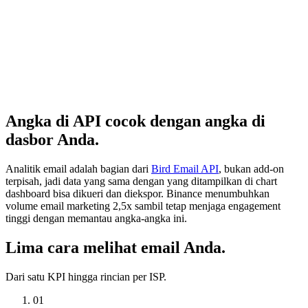
Angka di API cocok dengan angka di
dasbor Anda.
Analitik email adalah bagian dari
Bird Email API
, bukan add-on
terpisah, jadi data yang sama dengan yang ditampilkan di chart
dashboard bisa dikueri dan diekspor. Binance menumbuhkan
volume email marketing 2,5x sambil tetap menjaga engagement
tinggi dengan memantau angka-angka ini.
Lima cara melihat email Anda.
Dari satu KPI hingga rincian per ISP.
01