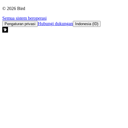
© 2026 Bird
Semua sistem beroperasi
Hubungi dukungan
Pengaturan privasi
Indonesia (ID)