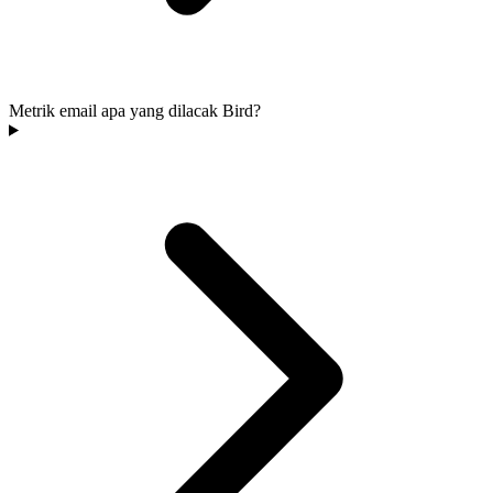
Metrik email apa yang dilacak Bird?