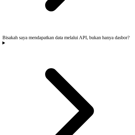
Bisakah saya mendapatkan data melalui API, bukan hanya dasbor?