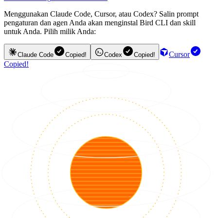
Menggunakan Claude Code, Cursor, atau Codex? Salin prompt
pengaturan dan agen Anda akan menginstal Bird CLI dan skill
untuk Anda. Pilih milik Anda:
Cursor
Claude Code
Copied!
Codex
Copied!
Copied!