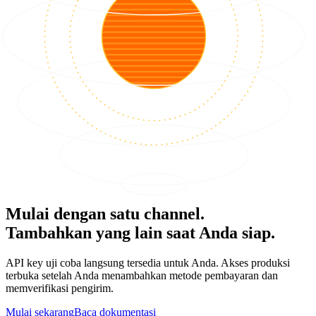
Mulai dengan satu channel.
Tambahkan yang lain saat Anda siap.
API key uji coba langsung tersedia untuk Anda. Akses produksi
terbuka setelah Anda menambahkan metode pembayaran dan
memverifikasi pengirim.
Mulai sekarang
Baca dokumentasi