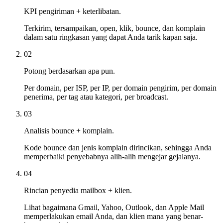
KPI pengiriman + keterlibatan.
Terkirim, tersampaikan, open, klik, bounce, dan komplain
dalam satu ringkasan yang dapat Anda tarik kapan saja.
02
Potong berdasarkan apa pun.
Per domain, per ISP, per IP, per domain pengirim, per domain
penerima, per tag atau kategori, per broadcast.
03
Analisis bounce + komplain.
Kode bounce dan jenis komplain dirincikan, sehingga Anda
memperbaiki penyebabnya alih-alih mengejar gejalanya.
04
Rincian penyedia mailbox + klien.
Lihat bagaimana Gmail, Yahoo, Outlook, dan Apple Mail
memperlakukan email Anda, dan klien mana yang benar-