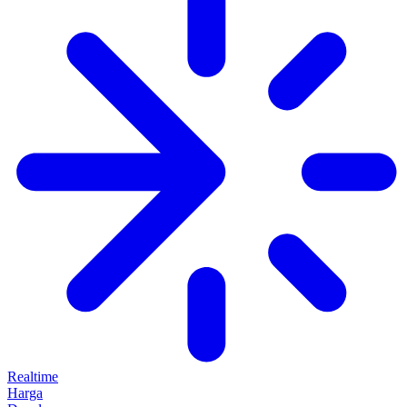
Realtime
Harga