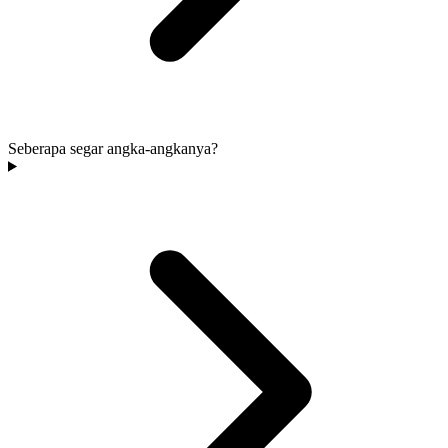
Seberapa segar angka-angkanya?