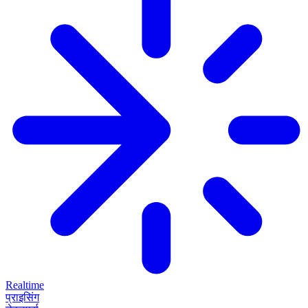
Realtime
प्राइसिंग