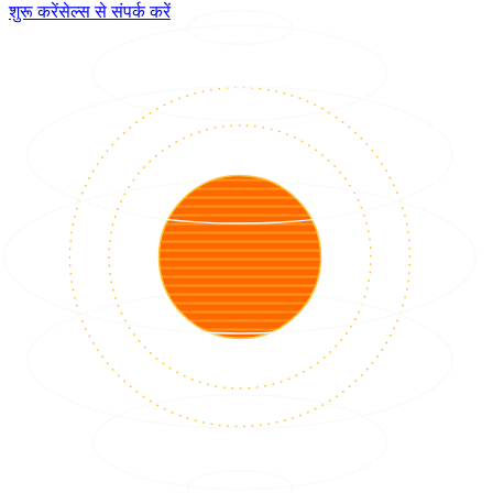
शुरू करें
सेल्स से संपर्क करें