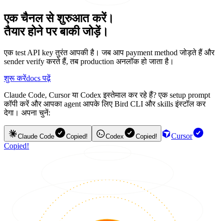
एक चैनल से शुरुआत करें।
तैयार होने पर बाकी जोड़ें।
एक test API key तुरंत आपकी है। जब आप payment method जोड़ते हैं और
sender verify करते हैं, तब production अनलॉक हो जाता है।
शुरू करें
docs पढ़ें
Claude Code, Cursor या Codex इस्तेमाल कर रहे हैं? एक setup prompt
कॉपी करें और आपका agent आपके लिए Bird CLI और skills इंस्टॉल कर
देगा। अपना चुनें:
Cursor
Claude Code
Copied!
Codex
Copied!
Copied!