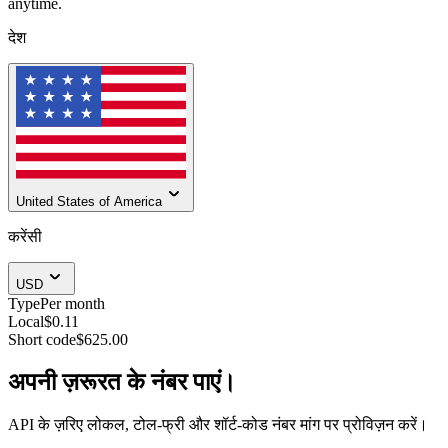
anytime.
देश
United States of America
करेंसी
USD
Type
Per month
Local
$0.11
Short code
$625.00
अपनी ज़रूरत के नंबर पाएं।
API के ज़रिए लोकल, टोल-फ्री और शॉर्ट-कोड नंबर मांग पर प्रोविज़न करें।