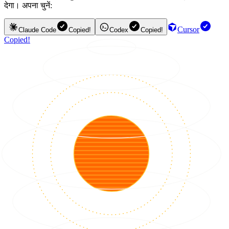
देगा। अपना चुनें:
Cursor
Claude Code
Copied!
Codex
Copied!
Copied!