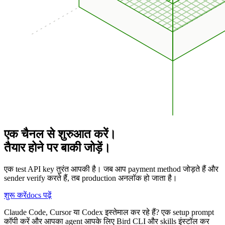
एक चैनल से शुरुआत करें।
तैयार होने पर बाकी जोड़ें।
एक test API key तुरंत आपकी है। जब आप payment method जोड़ते हैं और
sender verify करते हैं, तब production अनलॉक हो जाता है।
शुरू करें
docs पढ़ें
Claude Code, Cursor या Codex इस्तेमाल कर रहे हैं? एक setup prompt
कॉपी करें और आपका agent आपके लिए Bird CLI और skills इंस्टॉल कर