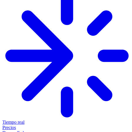
Tiempo real
Precios