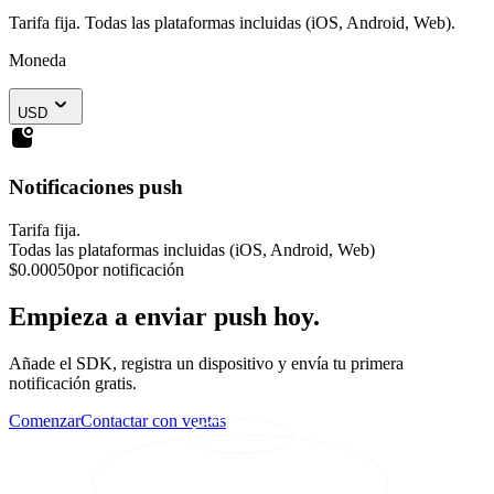
Tarifa fija. Todas las plataformas incluidas (iOS, Android, Web).
Moneda
USD
Notificaciones push
Tarifa fija.
Todas las plataformas incluidas (iOS, Android, Web)
$0.00050
por notificación
Empieza a enviar push hoy.
Añade el SDK, registra un dispositivo y envía tu primera
notificación gratis.
Comenzar
Contactar con ventas