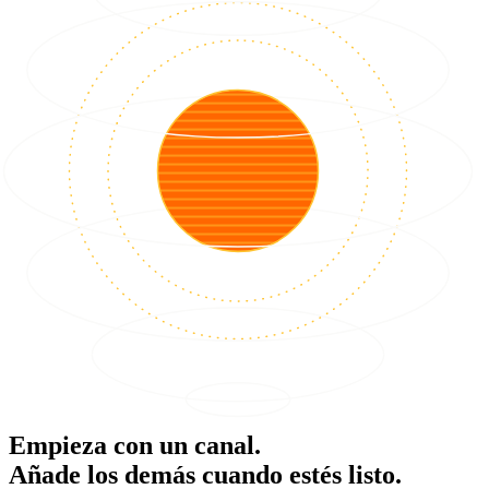
Empieza con un canal.
Añade los demás cuando estés listo.