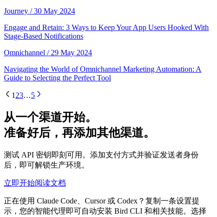
Journey
/ 30 May 2024
Engage and Retain: 3 Ways to Keep Your App Users Hooked With
Stage-Based Notifications
Omnichannel
/ 29 May 2024
Navigating the World of Omnichannel Marketing Automation: A
Guide to Selecting the Perfect Tool
1
2
3
…
5
从一个渠道开始。
准备好后，再添加其他渠道。
测试 API 密钥即刻可用。添加支付方式并验证发送者身份
后，即可解锁生产环境。
立即开始
阅读文档
正在使用 Claude Code、Cursor 或 Codex？复制一条设置提
示，您的智能代理即可自动安装 Bird CLI 和相关技能。选择