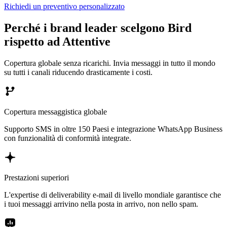
Richiedi un preventivo personalizzato
Perché i brand leader scelgono Bird
rispetto ad Attentive
Copertura globale senza ricarichi. Invia messaggi in tutto il mondo
su tutti i canali riducendo drasticamente i costi.
Copertura messaggistica globale
Supporto SMS in oltre 150 Paesi e integrazione WhatsApp Business
con funzionalità di conformità integrate.
Prestazioni superiori
L'expertise di deliverability e-mail di livello mondiale garantisce che
i tuoi messaggi arrivino nella posta in arrivo, non nello spam.