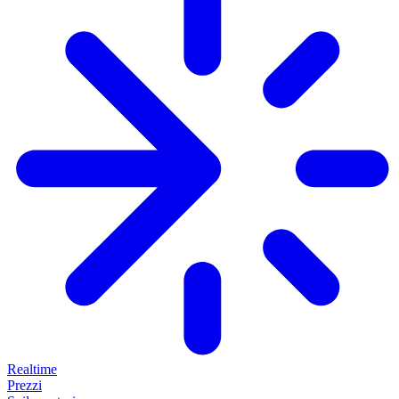
Realtime
Prezzi