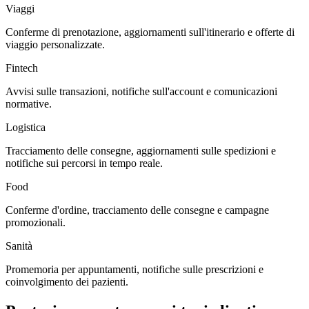
Viaggi
Conferme di prenotazione, aggiornamenti sull'itinerario e offerte di
viaggio personalizzate.
Fintech
Avvisi sulle transazioni, notifiche sull'account e comunicazioni
normative.
Logistica
Tracciamento delle consegne, aggiornamenti sulle spedizioni e
notifiche sui percorsi in tempo reale.
Food
Conferme d'ordine, tracciamento delle consegne e campagne
promozionali.
Sanità
Promemoria per appuntamenti, notifiche sulle prescrizioni e
coinvolgimento dei pazienti.