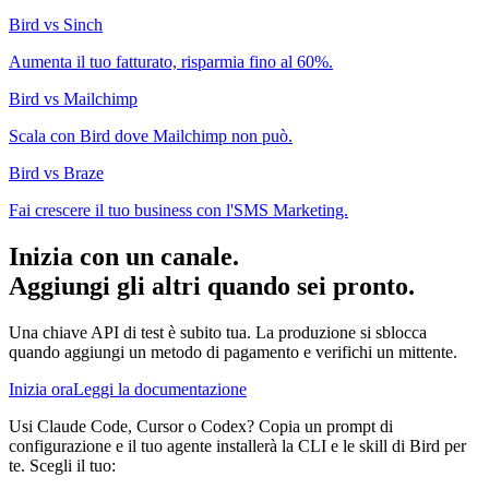
Bird vs Sinch
Aumenta il tuo fatturato, risparmia fino al 60%.
Bird vs Mailchimp
Scala con Bird dove Mailchimp non può.
Bird vs Braze
Fai crescere il tuo business con l'SMS Marketing.
Inizia con un canale.
Aggiungi gli altri quando sei pronto.
Una chiave API di test è subito tua. La produzione si sblocca
quando aggiungi un metodo di pagamento e verifichi un mittente.
Inizia ora
Leggi la documentazione
Usi Claude Code, Cursor o Codex? Copia un prompt di
configurazione e il tuo agente installerà la CLI e le skill di Bird per
te. Scegli il tuo: