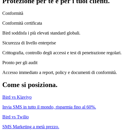
Protezione per te e per i tuoi clienti.
Conformità
Conformità certificata
Bird soddisfa i più elevati standard globali.
Sicurezza di livello enterprise
Crittografia, controllo degli accessi e test di penetrazione regolari.
Pronto per gli audit
Accesso immediato a report, policy e documenti di conformità.
Come si posiziona.
Bird vs Klaviyo
Invia SMS in tutto il mondo, risparmia fino al 60%.
Bird vs Twilio
SMS Marketing a metà prezzo.