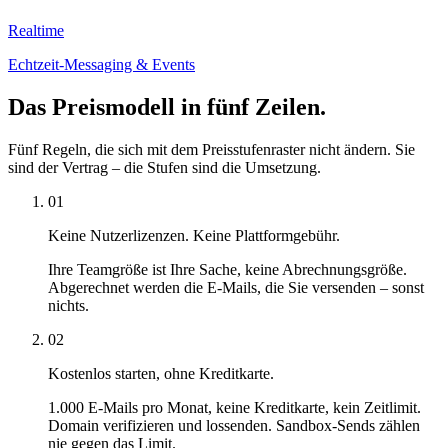
Realtime
Echtzeit-Messaging & Events
Das Preismodell in fünf Zeilen.
Fünf Regeln, die sich mit dem Preisstufenraster nicht ändern. Sie
sind der Vertrag – die Stufen sind die Umsetzung.
01
Keine Nutzerlizenzen. Keine Plattformgebühr.
Ihre Teamgröße ist Ihre Sache, keine Abrechnungsgröße.
Abgerechnet werden die E-Mails, die Sie versenden – sonst
nichts.
02
Kostenlos starten, ohne Kreditkarte.
1.000 E-Mails pro Monat, keine Kreditkarte, kein Zeitlimit.
Domain verifizieren und lossenden. Sandbox-Sends zählen
nie gegen das Limit.