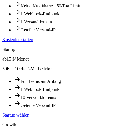
Keine Kreditkarte · 50/Tag Limit
1 Webhook-Endpunkt
1 Versanddomain
Geteilte Versand-IP
Kostenlos starten
Startup
ab
15 $
/ Monat
50K – 100K E-Mails / Monat
Für Teams am Anfang
1 Webhook-Endpunkt
10 Versanddomains
Geteilte Versand-IP
Startup wählen
Growth