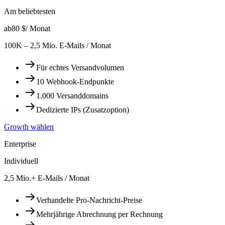
Am beliebtesten
ab
80 $
/ Monat
100K – 2,5 Mio. E-Mails / Monat
Für echtes Versandvolumen
10 Webhook-Endpunkte
1.000 Versanddomains
Dedizierte IPs (Zusatzoption)
Growth wählen
Enterprise
Individuell
2,5 Mio.+ E-Mails / Monat
Verhandelte Pro-Nachricht-Preise
Mehrjährige Abrechnung per Rechnung