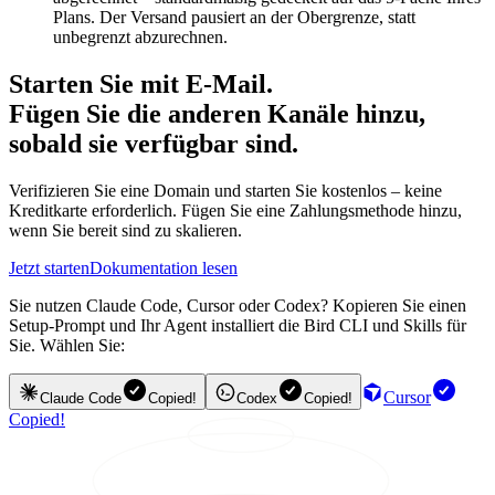
Plans. Der Versand pausiert an der Obergrenze, statt
unbegrenzt abzurechnen.
Starten Sie mit E-Mail.
Fügen Sie die anderen Kanäle hinzu,
sobald sie verfügbar sind.
Verifizieren Sie eine Domain und starten Sie kostenlos – keine
Kreditkarte erforderlich. Fügen Sie eine Zahlungsmethode hinzu,
wenn Sie bereit sind zu skalieren.
Jetzt starten
Dokumentation lesen
Sie nutzen Claude Code, Cursor oder Codex? Kopieren Sie einen
Setup-Prompt und Ihr Agent installiert die Bird CLI und Skills für
Sie. Wählen Sie:
Cursor
Claude Code
Copied!
Codex
Copied!
Copied!