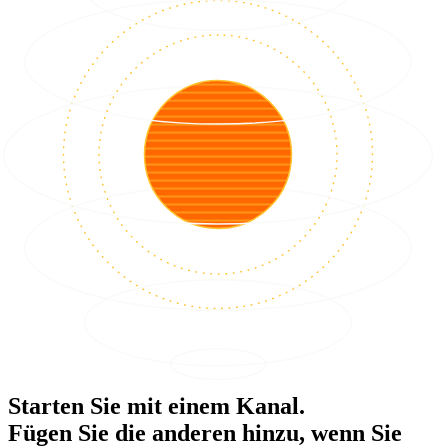
Starten Sie mit einem Kanal.
Fügen Sie die anderen hinzu, wenn Sie