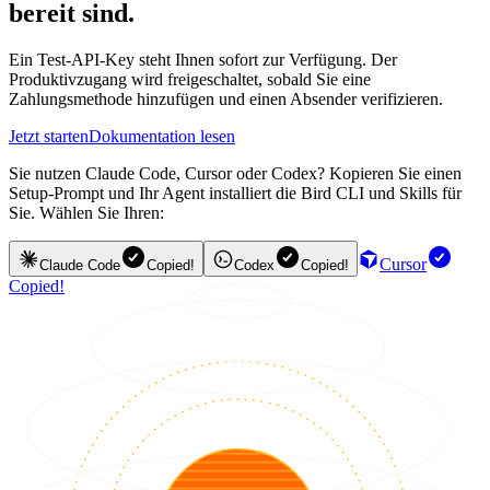
bereit sind.
Ein Test-API-Key steht Ihnen sofort zur Verfügung. Der
Produktivzugang wird freigeschaltet, sobald Sie eine
Zahlungsmethode hinzufügen und einen Absender verifizieren.
Jetzt starten
Dokumentation lesen
Sie nutzen Claude Code, Cursor oder Codex? Kopieren Sie einen
Setup-Prompt und Ihr Agent installiert die Bird CLI und Skills für
Sie. Wählen Sie Ihren:
Cursor
Claude Code
Copied!
Codex
Copied!
Copied!