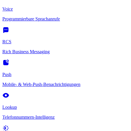
Voice
Programmierbare Sprachanrufe
RCS
Rich Business Messaging
Push
Mobile- & Web-Push-Benachrichtigungen
Lookup
Telefonnummern-Intelligenz