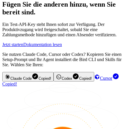
Fügen Sie die anderen hinzu, wenn Sie
bereit sind.
Ein Test-API-Key steht Ihnen sofort zur Verfügung. Der
Produktivzugang wird freigeschaltet, sobald Sie eine
Zahlungsmethode hinzufügen und einen Absender verifizieren.
Jetzt starten
Dokumentation lesen
Sie nutzen Claude Code, Cursor oder Codex? Kopieren Sie einen
Setup-Prompt und Ihr Agent installiert die Bird CLI und Skills für
Sie. Wählen Sie Ihren:
Cursor
Claude Code
Copied!
Codex
Copied!
Copied!