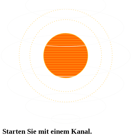
Starten Sie mit einem Kanal.