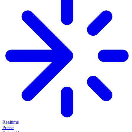
Realtime
Preise