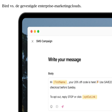
Bird vs. de gevestigde enterprise-marketingclouds.