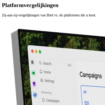
Platformvergelijkingen
Zij-aan-zij-vergelijkingen van Bird vs. de platformen die u kent.