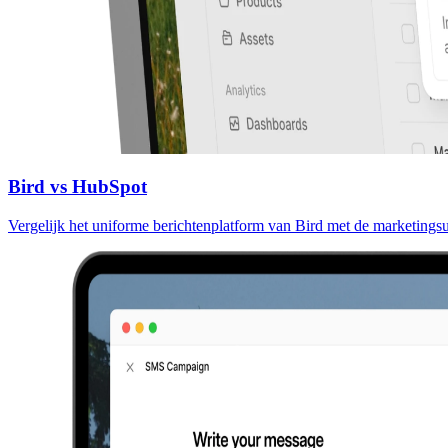
Bird vs HubSpot
Vergelijk het uniforme berichtenplatform van Bird met de marketings