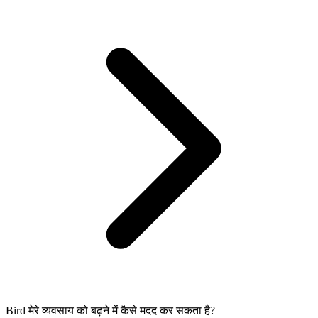
Bird मेरे व्यवसाय को बढ़ने में कैसे मदद कर सकता है?