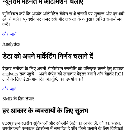
न्यूनतम मेहनत में ऑटोमेशन चलाएं
सुनिश्चित करें कि आपके ऑटोमेटेड कैंपेन सभी चैनलों पर सुचारू और प्रभावी
ढंग से चलें। प्रदर्शन पर नज़र रखें और ज़रूरत के अनुसार त्वरित समायोजन
करें।
और जानें
Analytics
डेटा को अपने मार्केटिंग निर्णय चलाने दें
बेहतर नतीजों के लिए अपनी ऑटोमेशन रणनीति को परिष्कृत करने हेतु व्यापक
analytics तक पहुंचें। अपने कैंपेन को लगातार बेहतर बनाने और बेहतर ROI
लाने के लिए डेटा-आधारित अंतर्दृष्टि का उपयोग करें।
और जानें
SMB के लिए तैयार
हर आकार के व्यवसायों के लिए सुलभ
एंटरप्राइज़-स्तरीय सुविधाओं और स्केलेबिलिटी का आनंद लें, जो एक सहज,
उपयोगकर्ता-अनुकूल इंटरफ़ेस में समाहित है और जिसे चलाने के लिए विशेषज्ञों