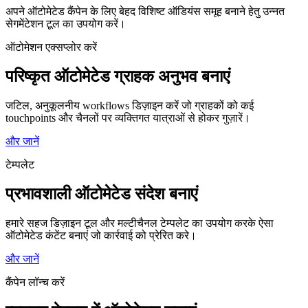
अपने ऑटोमेटेड कैंपेन के लिए बेहद विशिष्ट ऑडियंस समूह बनाने हेतु उन्नत
सेगमेंटेशन टूल का उपयोग करें।
ऑटोमेशन एक्सप्लोर करें
परिष्कृत ऑटोमेटेड ग्राहक अनुभव बनाएं
जटिल, अनुकूलनीय workflows डिज़ाइन करें जो ग्राहकों को कई
touchpoints और चैनलों पर व्यक्तिगत यात्राओं से होकर गुज़ारें।
और जानें
टेम्पलेट
प्रभावशाली ऑटोमेटेड संदेश बनाएं
हमारे सहज डिज़ाइन टूल और मल्टीचैनल टेम्पलेट का उपयोग करके ऐसा
ऑटोमेटेड कंटेंट बनाएं जो कार्रवाई को प्रेरित करे।
और जानें
कैंपेन लॉन्च करें