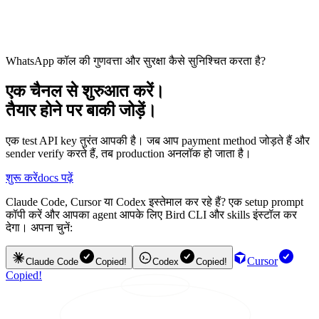
WhatsApp कॉल की गुणवत्ता और सुरक्षा कैसे सुनिश्चित करता है?
एक चैनल से शुरुआत करें।
तैयार होने पर बाकी जोड़ें।
एक test API key तुरंत आपकी है। जब आप payment method जोड़ते हैं और
sender verify करते हैं, तब production अनलॉक हो जाता है।
शुरू करें
docs पढ़ें
Claude Code, Cursor या Codex इस्तेमाल कर रहे हैं? एक setup prompt
कॉपी करें और आपका agent आपके लिए Bird CLI और skills इंस्टॉल कर
देगा। अपना चुनें:
Cursor
Claude Code
Copied!
Codex
Copied!
Copied!