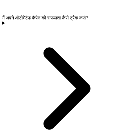
मैं अपने ऑटोमेटेड कैंपेन की सफलता कैसे ट्रैक करूं?