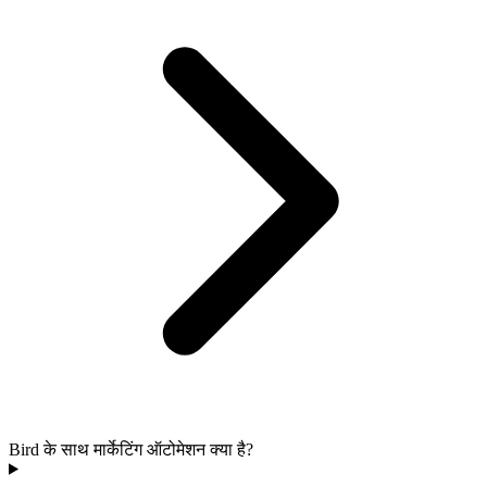
Bird के साथ मार्केटिंग ऑटोमेशन क्या है?