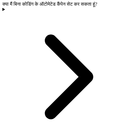
क्या मैं बिना कोडिंग के ऑटोमेटेड कैंपेन सेट कर सकता हूं?