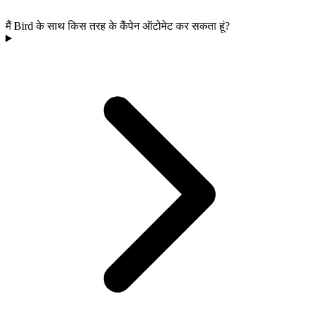
मैं Bird के साथ किस तरह के कैंपेन ऑटोमेट कर सकता हूं?