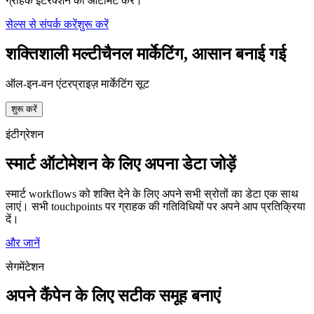
ग्राहक इंटरैक्शन को ऑटोमेट करें।
सेल्स से संपर्क करें
शुरू करें
शक्तिशाली मल्टीचैनल मार्केटिंग, आसान बनाई गई
ऑल-इन-वन एंटरप्राइज़ मार्केटिंग सूट
शुरू करें
इंटीग्रेशन
स्मार्ट ऑटोमेशन के लिए अपना डेटा जोड़ें
स्मार्ट workflows को शक्ति देने के लिए अपने सभी स्रोतों का डेटा एक साथ
लाएं। सभी touchpoints पर ग्राहक की गतिविधियों पर अपने आप प्रतिक्रिया
दें।
और जानें
सेगमेंटेशन
अपने कैंपेन के लिए सटीक समूह बनाएं