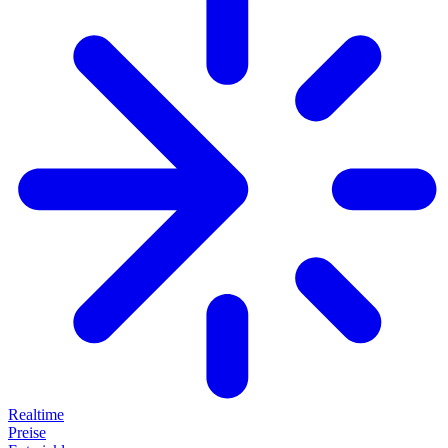
Realtime
Preise