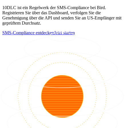
10DLC ist ein Regelwerk der SMS-Compliance bei Bird.
Registrieren Sie über das Dashboard, verfolgen Sie die
Genehmigung über die API und senden Sie an US-Empfänger mit
geprüftem Durchsatz.
SMS-Compliance entdecken
Jetzt starten