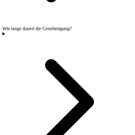
Wie lange dauert die Genehmigung?