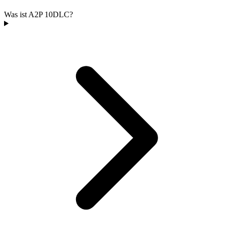
Was ist A2P 10DLC?