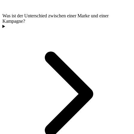
Was ist der Unterschied zwischen einer Marke und einer
Kampagne?