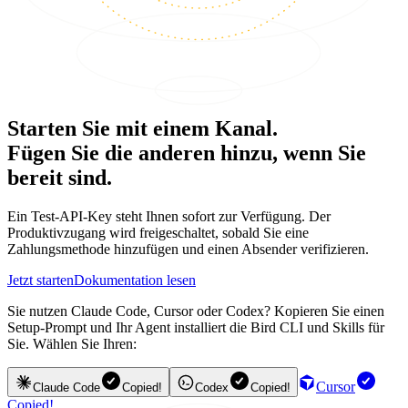
Starten Sie mit einem Kanal.
Fügen Sie die anderen hinzu, wenn Sie
bereit sind.
Ein Test-API-Key steht Ihnen sofort zur Verfügung. Der
Produktivzugang wird freigeschaltet, sobald Sie eine
Zahlungsmethode hinzufügen und einen Absender verifizieren.
Jetzt starten
Dokumentation lesen
Sie nutzen Claude Code, Cursor oder Codex? Kopieren Sie einen
Setup-Prompt und Ihr Agent installiert die Bird CLI und Skills für
Sie. Wählen Sie Ihren:
Cursor
Claude Code
Copied!
Codex
Copied!
Copied!